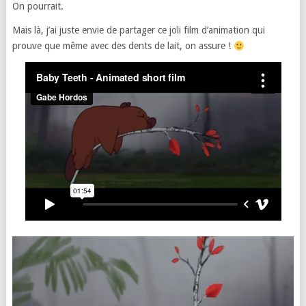
On pourrait.
Mais là, j’ai juste envie de partager ce joli film d’animation qui
prouve que même avec des dents de lait, on assure !