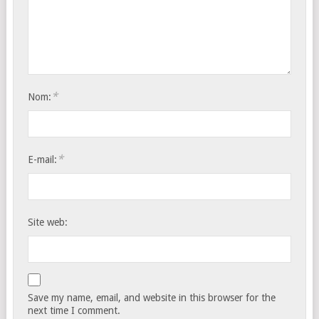
*
Nom:
*
E-mail:
Site web:
Save my name, email, and website in this browser for the
next time I comment.