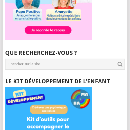
QUE RECHERCHEZ-VOUS ?
LE KIT DÉVELOPPEMENT DE L’ENFANT