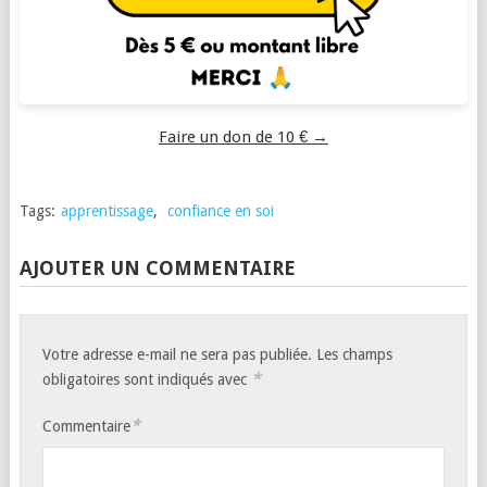
Faire un don de 10 € →
Tags:
apprentissage
,
confiance en soi
AJOUTER UN COMMENTAIRE
Votre adresse e-mail ne sera pas publiée.
Les champs
*
obligatoires sont indiqués avec
*
Commentaire