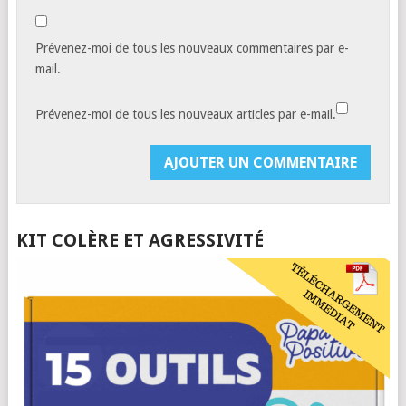
Prévenez-moi de tous les nouveaux commentaires par e-
mail.
Prévenez-moi de tous les nouveaux articles par e-mail.
KIT COLÈRE ET AGRESSIVITÉ