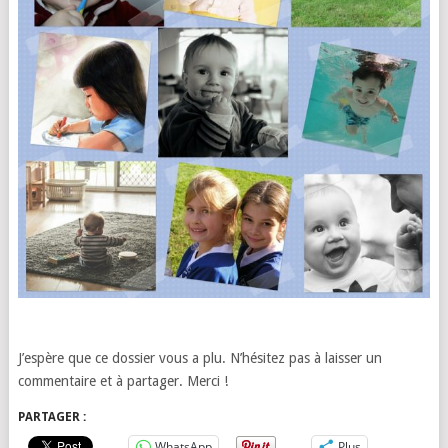
J’espère que ce dossier vous a plu. N’hésitez pas à laisser un
commentaire et à partager. Merci !
PARTAGER :
WhatsApp
Plus