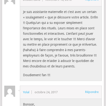
Je suis assistante maternelle et c’est avec un certain
« soulagement » que je découvre votre article. Enfin
!! Quelqu’un qui a su exposer simplement
l’importance des rituels. Leurs mises en place sont
fonctionnelles et interactives. L’enfant peut jouer
avec le temps, le voir et le toucher !!! Merci d’avoir
su mettre en place proprement ce que je m’évertue.
(hahaha) à faire comprendre à mes parents-
employeurs de façon, je l’avoue, très brouillonne !!!
Merci encore de m’aider à adoucir le quotidien de
mes choubidous et de leurs parents.
Doudiement fan !!!
Répondre
Yolal
octobre 24, 2017
Bonsoir,