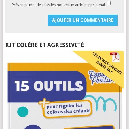
Prévenez-moi de tous les nouveaux articles par e-mail.
KIT COLÈRE ET AGRESSIVITÉ