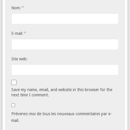
*
Nom:
*
E-mail:
Site web:
Save my name, email, and website in this browser for the
next time I comment.
Prévenez-moi de tous les nouveaux commentaires par e-
mail.