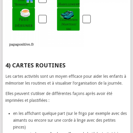
4) CARTES ROUTINES
Les cartes activités sont un moyen efficace pour aider les enfants à
mémoriser les routines et à visualiser l’organisation de la journée.
Elles peuvent s’utiliser de différentes façons après avoir été
imprimées et plastifiées :
en les affichant quelque part (sur le frigo par exemple avec des
aimants ou encore sur une corde à linge avec des petites
pinces)