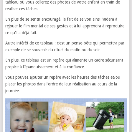
tableau où vous collerez des photos de votre enfant en train de
réaliser ces tâches.
En plus de se sentir encouragé, le fait de se voir ainsi l’aidera à
rejouer le film mental de ses gestes et à lui apprendra à reproduire
ce qu’il a déjà fait.
Autre intérêt de ce tableau : c’est un pense-bête qui permettra par
exemple de se souvenir du rituel du matin ou du soir.
En plus, ce tableau est un repère qui alimente un cadre sécurisant
propice à l’épanouissement et à la confiance.
Vous pouvez ajouter un repère avec les heures des tâches et/ou
placer les photos dans l’ordre de leur réalisation au cours de la
journée.