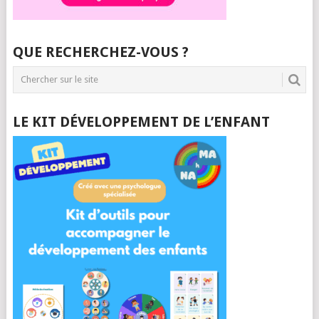
QUE RECHERCHEZ-VOUS ?
LE KIT DÉVELOPPEMENT DE L’ENFANT