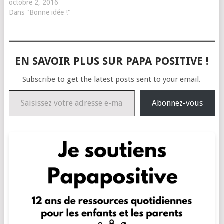
octobre 2, 2016
Dans "Bonne idée !"
EN SAVOIR PLUS SUR PAPA POSITIVE !
Subscribe to get the latest posts sent to your email.
Saisissez votre adresse e-mail…
Abonnez-vous