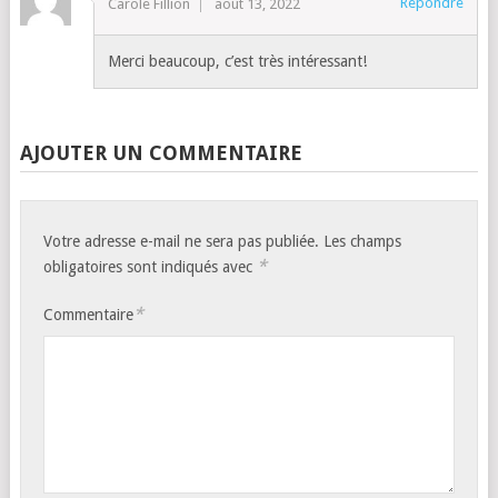
Répondre
Carole Fillion
août 13, 2022
Merci beaucoup, c’est très intéressant!
AJOUTER UN COMMENTAIRE
Votre adresse e-mail ne sera pas publiée.
Les champs
*
obligatoires sont indiqués avec
*
Commentaire