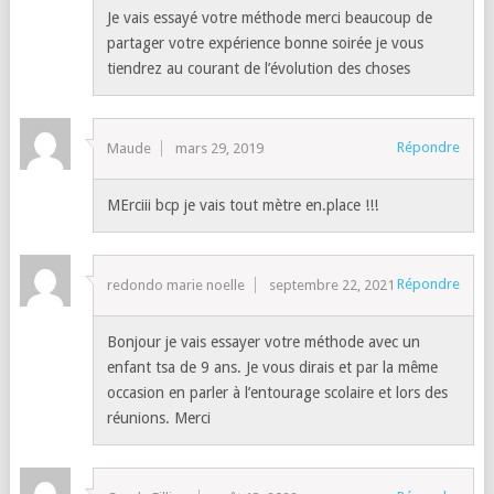
Je vais essayé votre méthode merci beaucoup de
partager votre expérience bonne soirée je vous
tiendrez au courant de l’évolution des choses
Répondre
Maude
mars 29, 2019
MErciii bcp je vais tout mètre en.place !!!
Répondre
redondo marie noelle
septembre 22, 2021
Bonjour je vais essayer votre méthode avec un
enfant tsa de 9 ans. Je vous dirais et par la même
occasion en parler à l’entourage scolaire et lors des
réunions. Merci