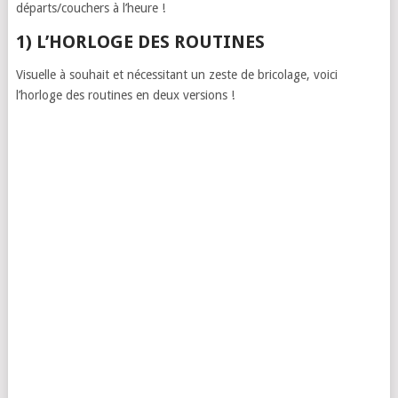
départs/couchers à l’heure !
1) L’HORLOGE DES ROUTINES
Visuelle à souhait et nécessitant un zeste de bricolage, voici
l’horloge des routines en deux versions !