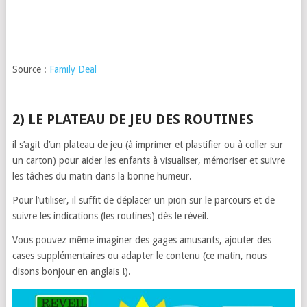
Source :
Family Deal
2) LE PLATEAU DE JEU DES ROUTINES
il s’agit d’un plateau de jeu (à imprimer et plastifier ou à coller sur
un carton) pour aider les enfants à visualiser, mémoriser et suivre
les tâches du matin dans la bonne humeur.
Pour l’utiliser, il suffit de déplacer un pion sur le parcours et de
suivre les indications (les routines) dès le réveil.
Vous pouvez même imaginer des gages amusants, ajouter des
cases supplémentaires ou adapter le contenu (ce matin, nous
disons bonjour en anglais !).