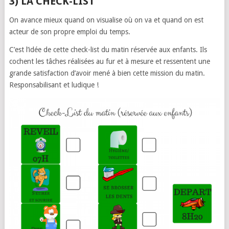
3) LA CHECK-LIST
On avance mieux quand on visualise où on va et quand on est
acteur de son propre emploi du temps.
C’est l’idée de cette check-list du matin réservée aux enfants. Ils
cochent les tâches réalisées au fur et à mesure et ressentent une
grande satisfaction d’avoir mené à bien cette mission du matin.
Responsabilisant et ludique !