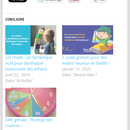
SIMILAIRE
Les rituels : un fantastique
3 outils gratuits pour des
outil pour développer
matins heureux en famille !
l’autonomie des enfants
janvier 15, 2025
avril 22, 2018
Dans "Bonne idée !"
Dans "Activités"
Idée géniale : l’horloge des
routines !