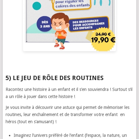
5) LE JEU DE RÔLE DES ROUTINES
Racontez une histoire à un enfant et il s’en souviendra ! Surtout s’il
a un rôle à jouer dans cette histoire !
Je vous invite à découvrir une astuce qui permet de mémoriser les
routines, leur enchaînement et de transformer votre enfant en
héros (tout en s’amusant) !
Imaginez l’univers préféré de l’enfant (l’espace, la nature, un