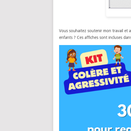
Vous souhaitez soutenir mon travail et ac
enfants ? Ces affiches sont incluses dan