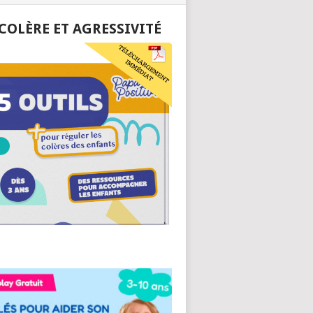
 COLÈRE ET AGRESSIVITÉ