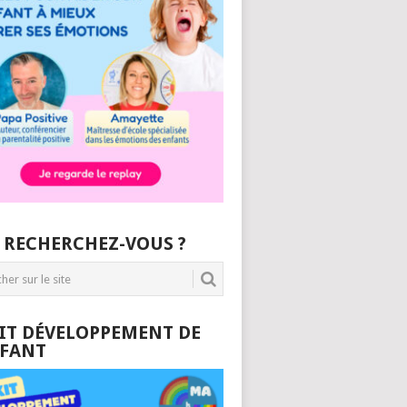
 RECHERCHEZ-VOUS ?
KIT DÉVELOPPEMENT DE
NFANT