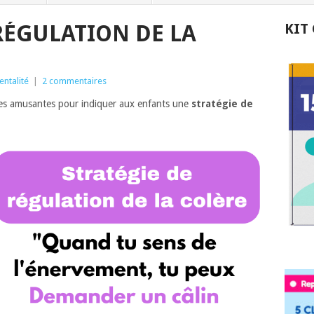
RÉGULATION DE LA
KIT
entalité
|
2 commentaires
hes amusantes pour indiquer aux enfants une
stratégie de