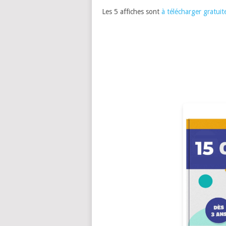
Les 5 affiches sont
à télécharger gratuit