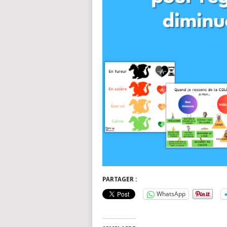
PARTAGER :
WhatsApp