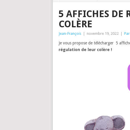
5 AFFICHES DE 
COLÈRE
Jean-François
|
novembre 19, 2022
|
Par
Je vous propose de télécharger 5 affic
régulation de leur colère !