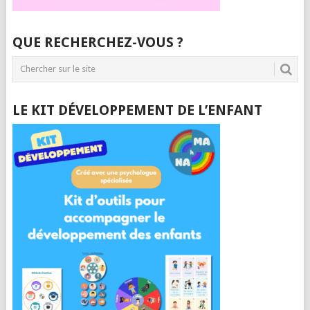
QUE RECHERCHEZ-VOUS ?
LE KIT DÉVELOPPEMENT DE L’ENFANT