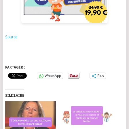
Source
PARTAGER :
WhatsApp
Plus
SIMILAIRE