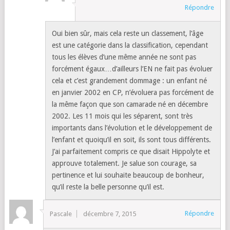
Répondre
Oui bien sûr, mais cela reste un classement, l’âge
est une catégorie dans la classification, cependant
tous les élèves d’une même année ne sont pas
forcément égaux…d’ailleurs l’EN ne fait pas évoluer
cela et c’est grandement dommage : un enfant né
en janvier 2002 en CP, n’évoluera pas forcément de
la même façon que son camarade né en décembre
2002. Les 11 mois qui les séparent, sont très
importants dans l’évolution et le développement de
l’enfant et quoiqu’il en soit, ils sont tous différents.
J’ai parfaitement compris ce que disait Hippolyte et
approuve totalement. Je salue son courage, sa
pertinence et lui souhaite beaucoup de bonheur,
qu’il reste la belle personne qu’il est.
Répondre
Pascale
décembre 7, 2015