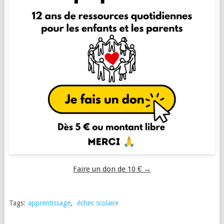
Faire un don de 10 € →
Tags:
apprentissage
,
échec scolaire