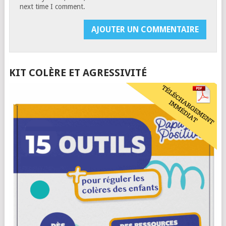
next time I comment.
KIT COLÈRE ET AGRESSIVITÉ