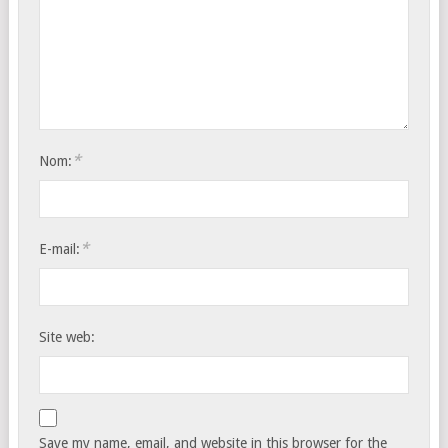
*
Nom:
*
E-mail:
Site web:
Save my name, email, and website in this browser for the