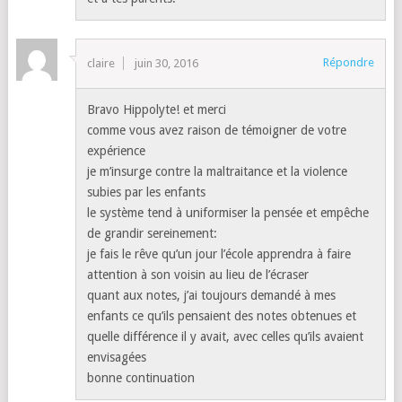
Répondre
claire
juin 30, 2016
Bravo Hippolyte! et merci
comme vous avez raison de témoigner de votre
expérience
je m’insurge contre la maltraitance et la violence
subies par les enfants
le système tend à uniformiser la pensée et empêche
de grandir sereinement:
je fais le rêve qu’un jour l’école apprendra à faire
attention à son voisin au lieu de l’écraser
quant aux notes, j’ai toujours demandé à mes
enfants ce qu’ils pensaient des notes obtenues et
quelle différence il y avait, avec celles qu’ils avaient
envisagées
bonne continuation