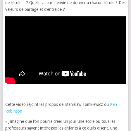
de l’école… ? Quelle valeur a envie de donner à chacun l’école ? Des
valeurs de partage et d’entraide ?
Cette vidéo rejoint les propos de Stanislaw Tomkiewicz ou
Ken
Robinson
:
« J’imagine que l’on pourra créer un jour une école où tous les
professeurs savent intéresser les enfants à ce qu’ils disent, une