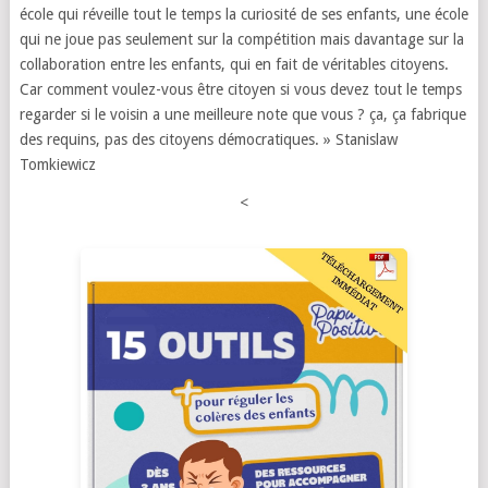
école qui réveille tout le temps la curiosité de ses enfants, une école
qui ne joue pas seulement sur la compétition mais davantage sur la
collaboration entre les enfants, qui en fait de véritables citoyens.
Car comment voulez-vous être citoyen si vous devez tout le temps
regarder si le voisin a une meilleure note que vous ? ça, ça fabrique
des requins, pas des citoyens démocratiques. » Stanislaw
Tomkiewicz
<