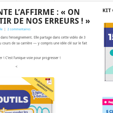
TE L’AFFIRME : « ON
KIT
IR DE NOS ERREURS ! »
le
|
2 commentaires
dans l’enseignement. Elle partage dans cette vidéo de 3
 cours de sa carrière — y compris une idée clé sur le fait
 ! C’est l’unique voie pour progresser !
<