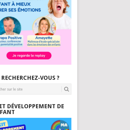
 RECHERCHEZ-VOUS ?
KIT DÉVELOPPEMENT DE
NFANT