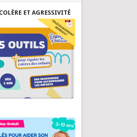
 COLÈRE ET AGRESSIVITÉ