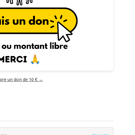
aire un don de 10 € →