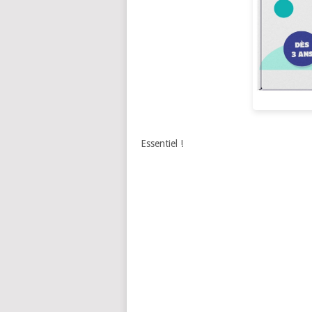
Essentiel !