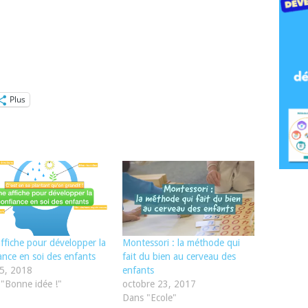
Plus
ffiche pour développer la
Montessori : la méthode qui
ance en soi des enfants
fait du bien au cerveau des
5, 2018
enfants
"Bonne idée !"
octobre 23, 2017
Dans "Ecole"