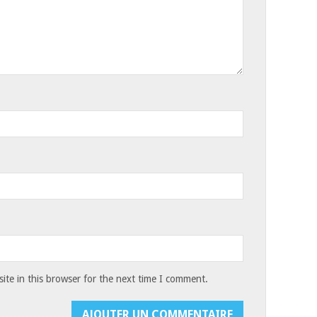
te in this browser for the next time I comment.