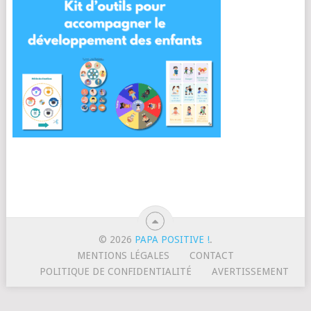
© 2026
PAPA POSITIVE !
.
MENTIONS LÉGALES
CONTACT
POLITIQUE DE CONFIDENTIALITÉ
AVERTISSEMENT