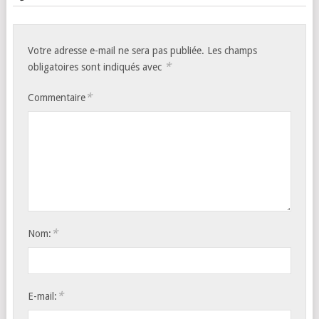
Votre adresse e-mail ne sera pas publiée.
Les champs
*
obligatoires sont indiqués avec
*
Commentaire
*
Nom:
*
E-mail: