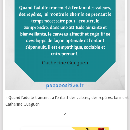
« Quand l’adulte transmet à l’enfant des valeurs, des repères, lui montr
Catherine Gueguen
<