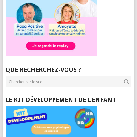
QUE RECHERCHEZ-VOUS ?
LE KIT DÉVELOPPEMENT DE L’ENFANT