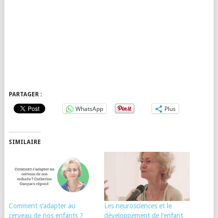
PARTAGER :
WhatsApp
Plus
SIMILAIRE
Comment s’adapter au
Les neurosciences et le
cerveau de nos enfants ?
développement de l’enfant