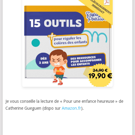
Je vous conseille la lecture de « Pour une enfance heureuse » de
Catherine Gueguen (dispo sur
Amazon.fr
).