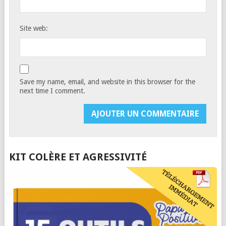
Site web:
Save my name, email, and website in this browser for the
next time I comment.
KIT COLÈRE ET AGRESSIVITÉ