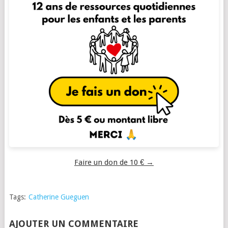
Faire un don de 10 € →
Tags:
Catherine Gueguen
AJOUTER UN COMMENTAIRE