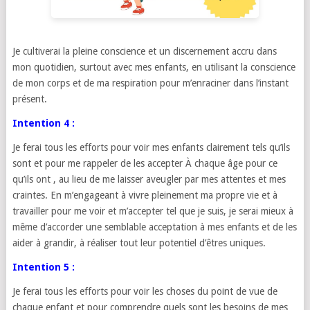
Je cultiverai la pleine conscience et un discernement accru dans
mon quotidien, surtout avec mes enfants, en utilisant la conscience
de mon corps et de ma respiration pour m’enraciner dans l’instant
présent.
Intention 4 :
Je ferai tous les efforts pour voir mes enfants clairement tels qu’ils
sont et pour me rappeler de les accepter À chaque âge pour ce
qu’ils ont , au lieu de me laisser aveugler par mes attentes et mes
craintes. En m’engageant à vivre pleinement ma propre vie et à
travailler pour me voir et m’accepter tel que je suis, je serai mieux à
même d’accorder une semblable acceptation à mes enfants et de les
aider à grandir, à réaliser tout leur potentiel d’êtres uniques.
Intention 5 :
Je ferai tous les efforts pour voir les choses du point de vue de
chaque enfant et pour comprendre quels sont les besoins de mes