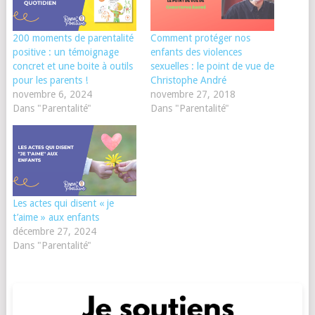
200 moments de parentalité
Comment protéger nos
positive : un témoignage
enfants des violences
concret et une boite à outils
sexuelles : le point de vue de
pour les parents !
Christophe André
novembre 6, 2024
novembre 27, 2018
Dans "Parentalité"
Dans "Parentalité"
Les actes qui disent « je
t’aime » aux enfants
décembre 27, 2024
Dans "Parentalité"