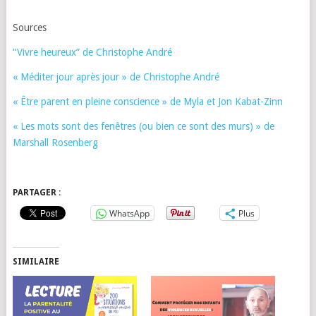
Sources
“Vivre heureux” de Christophe André
« Méditer jour après jour » de Christophe André
« Être parent en pleine conscience » de Myla et Jon Kabat-Zinn
« Les mots sont des fenêtres (ou bien ce sont des murs) » de
Marshall Rosenberg
PARTAGER :
WhatsApp
Plus
SIMILAIRE