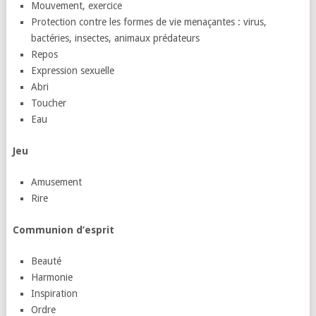
Mouvement, exercice
Protection contre les formes de vie menaçantes : virus,
bactéries, insectes, animaux prédateurs
Repos
Expression sexuelle
Abri
Toucher
Eau
Jeu
Amusement
Rire
Communion d’esprit
Beauté
Harmonie
Inspiration
Ordre