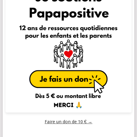
Faire un don de 10 € →