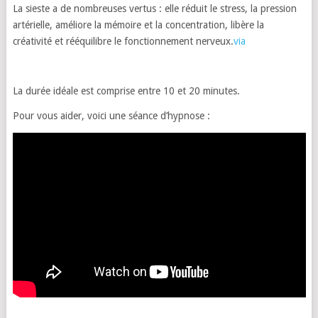
La sieste a de nombreuses vertus : elle réduit le stress, la pression
artérielle, améliore la mémoire et la concentration, libère la
créativité et rééquilibre le fonctionnement nerveux.
via
La durée idéale est comprise entre 10 et 20 minutes.
Pour vous aider, voici une séance d’hypnose :