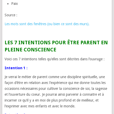
Paix
Source :
Les mots sont des fenêtres (ou bien ce sont des murs).
LES 7 INTENTIONS POUR ÊTRE PARENT EN
PLEINE CONSCIENCE
Voici ces 7 intentions telles qu’elles sont décrites dans l’ouvrage :
Intention 1 :
Je verrai le métier de parent comme une discipline spirituelle, une
façon d’être en relation avec l’expérience qui me donne toutes les
occasions nécessaires pour cultiver la conscience de soi, la sagesse
et l’ouverture du coeur. Je pourrai ainsi parvenir à connaitre et à
incarner ce qu’il y a en moi de plus profond et de meilleur, et
l’exprimer avec mes enfants et avec le monde.