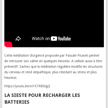
Cette méditation d’urgence proposée par Pascale Picavet permet
de retrouver son calme en quelques minutes. A utiliser aussi à titre
préventif. Sachez que la méditation régulière modifie les structures
du cerveau et rend empathique, plus résistant au stress et plus
heureux.
https://youtu.be/xt1X7RBKlgQ
LA SIESTE POUR RECHARGER LES
BATTERIES