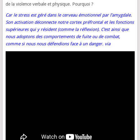
de la violence verbale et physique. Pourquoi ?
Car le stress est géré dans le cerveau émotionnel par l’amygdale.
Son activation déconnecte notre cortex préfrontal et les fonctions
supérieures qui y résident (comme la réflexion). C’est ainsi que
nous adoptons des comportements de fuite ou de combat,
comme si nous nous défendions face à un danger.
via