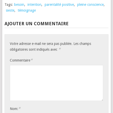
Tags:
besoin
,
intention
,
parentalité positive
,
pleine conscience
,
sieste
,
témoignage
AJOUTER UN COMMENTAIRE
Votre adresse e-mail ne sera pas publiée.
Les champs
*
obligatoires sont indiqués avec
*
Commentaire
*
Nom: