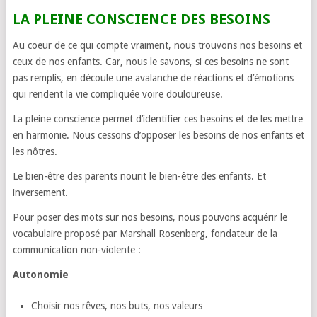
LA PLEINE CONSCIENCE DES BESOINS
Au coeur de ce qui compte vraiment, nous trouvons nos besoins et
ceux de nos enfants. Car, nous le savons, si ces besoins ne sont
pas remplis, en découle une avalanche de réactions et d’émotions
qui rendent la vie compliquée voire douloureuse.
La pleine conscience permet d’identifier ces besoins et de les mettre
en harmonie. Nous cessons d’opposer les besoins de nos enfants et
les nôtres.
Le bien-être des parents nourit le bien-être des enfants. Et
inversement.
Pour poser des mots sur nos besoins, nous pouvons acquérir le
vocabulaire proposé par Marshall Rosenberg, fondateur de la
communication non-violente :
Autonomie
Choisir nos rêves, nos buts, nos valeurs