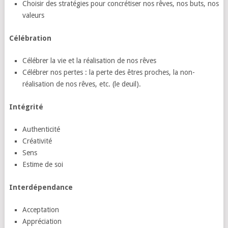
Choisir des stratégies pour concrétiser nos rêves, nos buts, nos
valeurs
Célébration
Célébrer la vie et la réalisation de nos rêves
Célébrer nos pertes : la perte des êtres proches, la non-
réalisation de nos rêves, etc. (le deuil).
Intégrité
Authenticité
Créativité
Sens
Estime de soi
Interdépendance
Acceptation
Appréciation