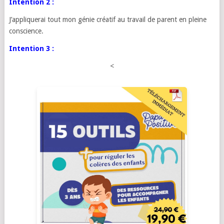
Intention 2 :
J’appliquerai tout mon génie créatif au travail de parent en pleine
conscience.
Intention 3 :
<