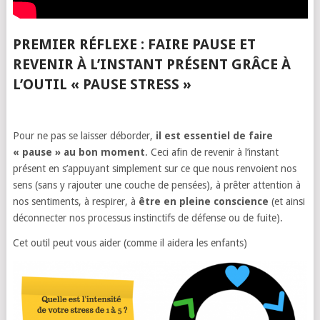
PREMIER RÉFLEXE : FAIRE PAUSE ET
REVENIR À L’INSTANT PRÉSENT GRÂCE À
L’OUTIL « PAUSE STRESS »
Pour ne pas se laisser déborder,
il est essentiel de faire
« pause » au bon moment
. Ceci afin de revenir à l’instant
présent en s’appuyant simplement sur ce que nous renvoient nos
sens (sans y rajouter une couche de pensées), à prêter attention à
nos sentiments, à respirer, à
être en pleine conscience
(et ainsi
déconnecter nos processus instinctifs de défense ou de fuite).
Cet outil peut vous aider (comme il aidera les enfants)