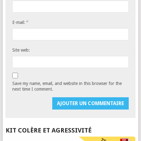
*
E-mail:
Site web:
Save my name, email, and website in this browser for the
next time I comment.
KIT COLÈRE ET AGRESSIVITÉ