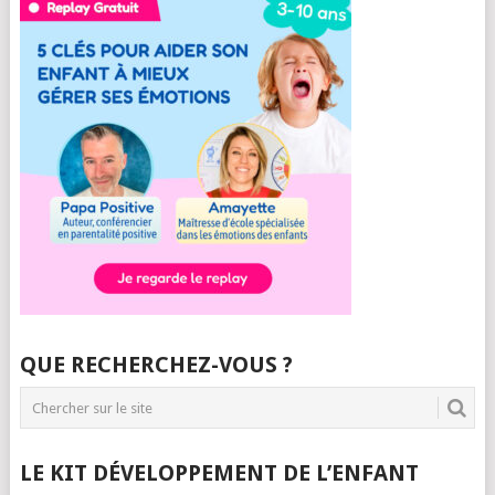
QUE RECHERCHEZ-VOUS ?
LE KIT DÉVELOPPEMENT DE L’ENFANT