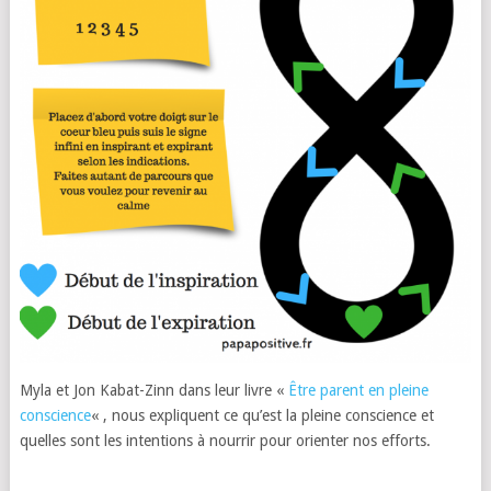
Myla et Jon Kabat-Zinn dans leur livre «
Être parent en pleine
conscience
« , nous expliquent ce qu’est la pleine conscience et
quelles sont les intentions à nourrir pour orienter nos efforts.