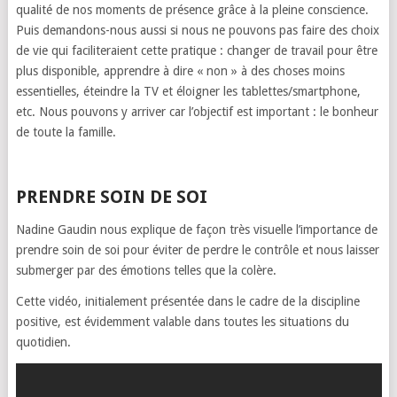
qualité de nos moments de présence grâce à la pleine conscience.
Puis demandons-nous aussi si nous ne pouvons pas faire des choix
de vie qui faciliteraient cette pratique : changer de travail pour être
plus disponible, apprendre à dire « non » à des choses moins
essentielles, éteindre la TV et éloigner les tablettes/smartphone,
etc. Nous pouvons y arriver car l’objectif est important : le bonheur
de toute la famille.
PRENDRE SOIN DE SOI
Nadine Gaudin nous explique de façon très visuelle l’importance de
prendre soin de soi pour éviter de perdre le contrôle et nous laisser
submerger par des émotions telles que la colère.
Cette vidéo, initialement présentée dans le cadre de la discipline
positive, est évidemment valable dans toutes les situations du
quotidien.