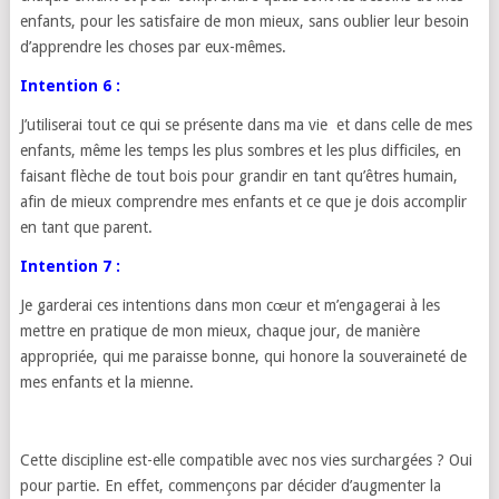
enfants, pour les satisfaire de mon mieux, sans oublier leur besoin
d’apprendre les choses par eux-mêmes.
Intention 6 :
J’utiliserai tout ce qui se présente dans ma vie et dans celle de mes
enfants, même les temps les plus sombres et les plus difficiles, en
faisant flèche de tout bois pour grandir en tant qu’êtres humain,
afin de mieux comprendre mes enfants et ce que je dois accomplir
en tant que parent.
Intention 7 :
Je garderai ces intentions dans mon cœur et m’engagerai à les
mettre en pratique de mon mieux, chaque jour, de manière
appropriée, qui me paraisse bonne, qui honore la souveraineté de
mes enfants et la mienne.
Cette discipline est-elle compatible avec nos vies surchargées ? Oui
pour partie. En effet, commençons par décider d’augmenter la