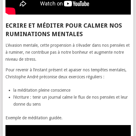
ECRIRE ET MÉDITER POUR CALMER NOS
RUMINATIONS MENTALES
L’évasion mentale, cette propension à s’évader dans nos pensées et
à ruminer, ne contribue pas à notre bonheur et augmente notre
niveau de stress.
Pour revenir à l’instant présent et apaiser nos tempêtes mentales,
Christophe André préconise deux exercices réguliers :
la méditation pleine conscience
l’écriture : tenir un journal calme le flux de nos pensées et leur
donne du sens
Exemple de méditation guidée.