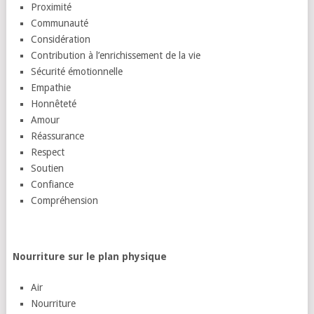
Proximité
Communauté
Considération
Contribution à l’enrichissement de la vie
Sécurité émotionnelle
Empathie
Honnêteté
Amour
Réassurance
Respect
Soutien
Confiance
Compréhension
Nourriture sur le plan physique
Air
Nourriture