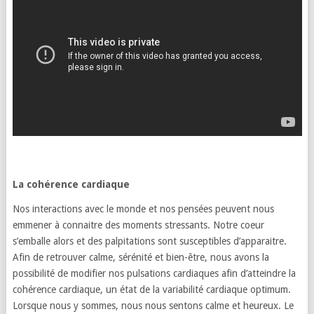
La cohérence cardiaque
Nos interactions avec le monde et nos pensées peuvent nous
emmener à connaitre des moments stressants. Notre coeur
s’emballe alors et des palpitations sont susceptibles d’apparaitre.
Afin de retrouver calme, sérénité et bien-être, nous avons la
possibilité de modifier nos pulsations cardiaques afin d’atteindre la
cohérence cardiaque, un état de la variabilité cardiaque optimum.
Lorsque nous y sommes, nous nous sentons calme et heureux. Le