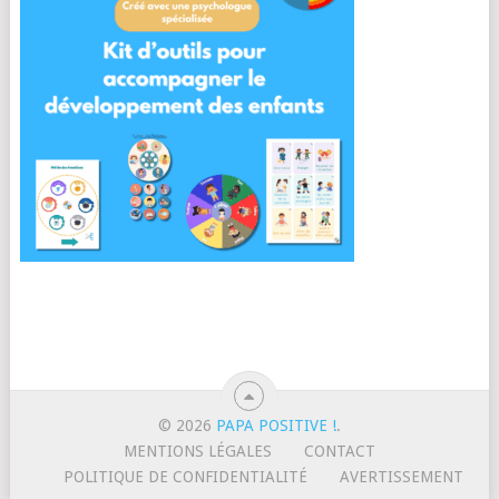
© 2026
PAPA POSITIVE !
.
MENTIONS LÉGALES
CONTACT
POLITIQUE DE CONFIDENTIALITÉ
AVERTISSEMENT