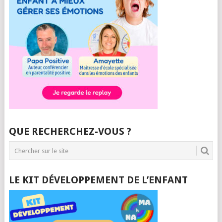
QUE RECHERCHEZ-VOUS ?
LE KIT DÉVELOPPEMENT DE L’ENFANT