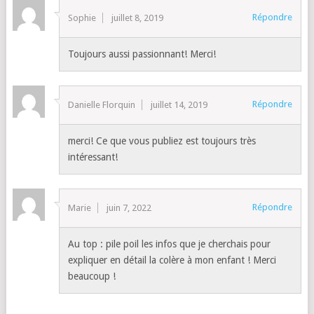
Répondre
Sophie
juillet 8, 2019
Toujours aussi passionnant! Merci!
Répondre
Danielle Florquin
juillet 14, 2019
merci! Ce que vous publiez est toujours très
intéressant!
Répondre
Marie
juin 7, 2022
Au top : pile poil les infos que je cherchais pour
expliquer en détail la colère à mon enfant ! Merci
beaucoup !