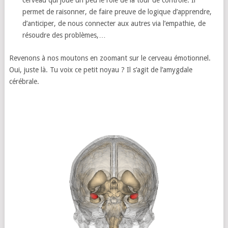
permet de raisonner, de faire preuve de logique d’apprendre,
d’anticiper, de nous connecter aux autres via l’empathie, de
résoudre des problèmes,…
Revenons à nos moutons en zoomant sur le cerveau émotionnel.
Oui, juste là. Tu voix ce petit noyau ? Il s’agit de l’amygdale
cérébrale.