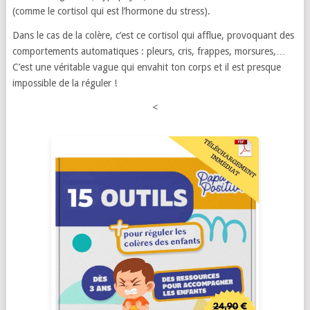
(comme le cortisol qui est l’hormone du stress).
Dans le cas de la colère, c’est ce cortisol qui afflue, provoquant des
comportements automatiques : pleurs, cris, frappes, morsures,…
C’est une véritable vague qui envahit ton corps et il est presque
impossible de la réguler !
<