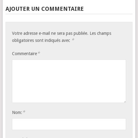
AJOUTER UN COMMENTAIRE
Votre adresse e-mail ne sera pas publiée.
Les champs
*
obligatoires sont indiqués avec
*
Commentaire
*
Nom: