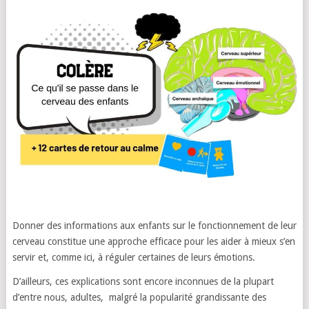
Donner des informations aux enfants sur le fonctionnement de leur
cerveau constitue une approche efficace pour les aider à mieux s’en
servir et, comme ici, à réguler certaines de leurs émotions.
D’ailleurs, ces explications sont encore inconnues de la plupart
d’entre nous, adultes, malgré la popularité grandissante des