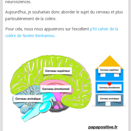
neurosciences.
Aujourd’hui, je souhaitais donc aborder le sujet du cerveau et plus
particulièrement de la colère.
Pour cela, nous nous appuierons sur l’excellent
p’tit cahier de la
colère de Noémi Benhamou.