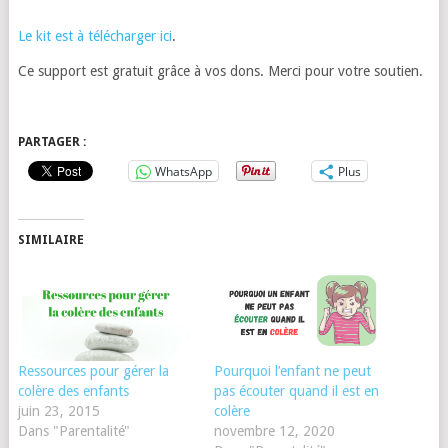
Le kit est à télécharger ici
.
Ce support est gratuit grâce à vos dons. Merci pour votre soutien.
PARTAGER :
WhatsApp
Plus
SIMILAIRE
Ressources pour gérer la
Pourquoi l’enfant ne peut
colère des enfants
pas écouter quand il est en
juin 23, 2015
colère
Dans "Parentalité"
novembre 12, 2020