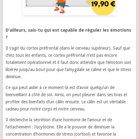
D’ailleurs, sais-tu qui est capable de réguler les émotions
?
Il s’agit du cortex préfrontal (dans le cerveau supérieur). Sauf que
chez tous les enfants, ce cortex préfrontal n’est pas encore
totalement opérationnel et il faut donc attendre que l’émotion soit
libérée jusqu’au bout pour que l’amygdale se calme et que le stress
diminue.
Ce qui peut aider à ce moment-là est d’avoir quelqu’un de
bienveillant à côté de soi. Ainsi, on peut pleurer dans ses bras et
profiter des bienfaits d’un câlin ensuite. Le câlin est un véritable
cadeau pour notre corps et notre cerveau.
Il déclenche la sécrétion d’une hormone de l’amour et de
l’attachement : l’ocytocine. Elle a le pouvoir de diminuer la
concentration d’hormones de stress (cortisol) et favorise la