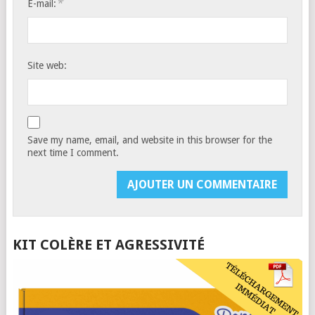
*
E-mail:
Site web:
Save my name, email, and website in this browser for the
next time I comment.
KIT COLÈRE ET AGRESSIVITÉ