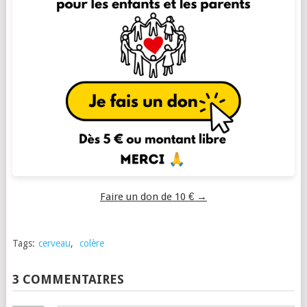
Faire un don de 10 € →
Tags:
cerveau
,
colère
3 COMMENTAIRES