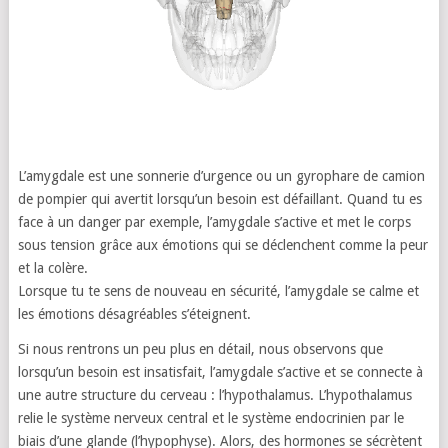
L’amygdale est une sonnerie d’urgence ou un gyrophare de camion
de pompier qui avertit lorsqu’un besoin est défaillant. Quand tu es
face à un danger par exemple, l’amygdale s’active et met le corps
sous tension grâce aux émotions qui se déclenchent comme la peur
et la colère.
Lorsque tu te sens de nouveau en sécurité, l’amygdale se calme et
les émotions désagréables s’éteignent.
Si nous rentrons un peu plus en détail, nous observons que
lorsqu’un besoin est insatisfait, l’amygdale s’active et se connecte à
une autre structure du cerveau : l’hypothalamus. L’hypothalamus
relie le système nerveux central et le système endocrinien par le
biais d’une glande (l’hypophyse). Alors, des hormones se sécrètent