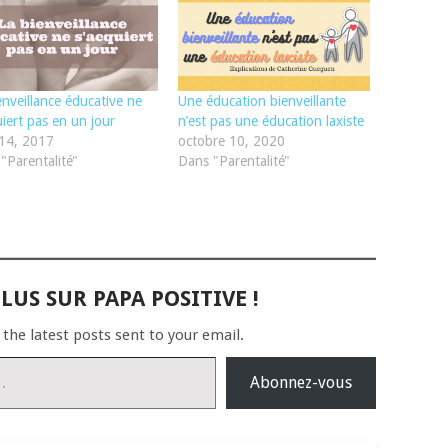
enveillance éducative ne
Une éducation bienveillante
uiert pas en un jour
n’est pas une éducation laxiste
14, 2017
octobre 10, 2020
"Parentalité"
Dans "Parentalité"
LUS SUR PAPA POSITIVE !
 the latest posts sent to your email.
Abonnez-vous