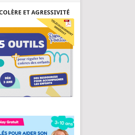
 COLÈRE ET AGRESSIVITÉ