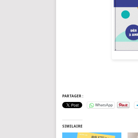
PARTAGER :
WhatsApp
SIMILAIRE