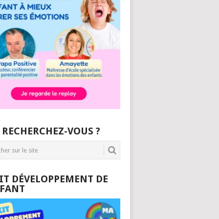
 RECHERCHEZ-VOUS ?
KIT DÉVELOPPEMENT DE
NFANT