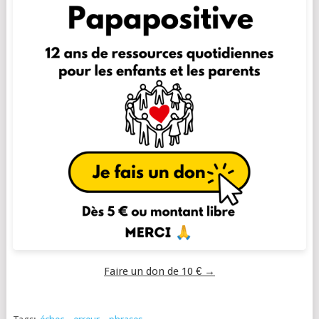
Faire un don de 10 € →