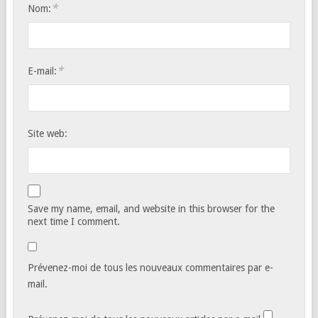
*
Nom:
*
E-mail:
Site web:
Save my name, email, and website in this browser for the
next time I comment.
Prévenez-moi de tous les nouveaux commentaires par e-
mail.