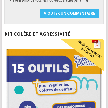
Prévenez-moi de tous les nouveaux articles par e-mail.
KIT COLÈRE ET AGRESSIVITÉ