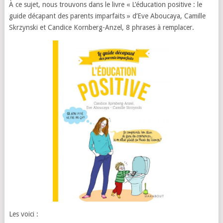
À ce sujet, nous trouvons dans le livre « L’éducation positive : le
guide décapant des parents imparfaits » d’Eve Aboucaya, Camille
Skrzynski et Candice Kornberg-Anzel, 8 phrases à remplacer.
Les voici :