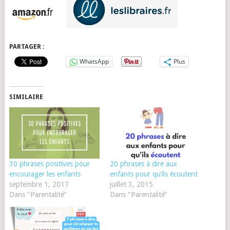
PARTAGER :
WhatsApp
Plus
SIMILAIRE
30 phrases positives pour
20 phrases à dire aux
encourager les enfants
enfants pour qu’ils écoutent
septembre 1, 2017
juillet 3, 2015
Dans "Parentalité"
Dans "Parentalité"