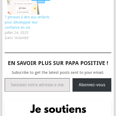
7 phrases à dire aux enfants
pour développer leur
confiance en soi
juillet 24, 2025
Dans "Activités"
EN SAVOIR PLUS SUR PAPA POSITIVE !
Subscribe to get the latest posts sent to your email.
Saisissez votre adresse e-mail…
Abonnez-vous