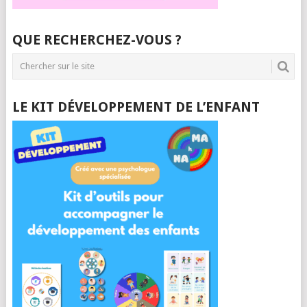
QUE RECHERCHEZ-VOUS ?
LE KIT DÉVELOPPEMENT DE L’ENFANT