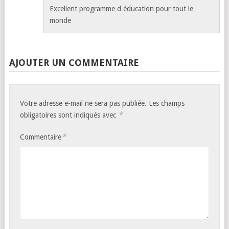
Excellent programme d éducation pour tout le
monde
AJOUTER UN COMMENTAIRE
Votre adresse e-mail ne sera pas publiée.
Les champs
*
obligatoires sont indiqués avec
*
Commentaire