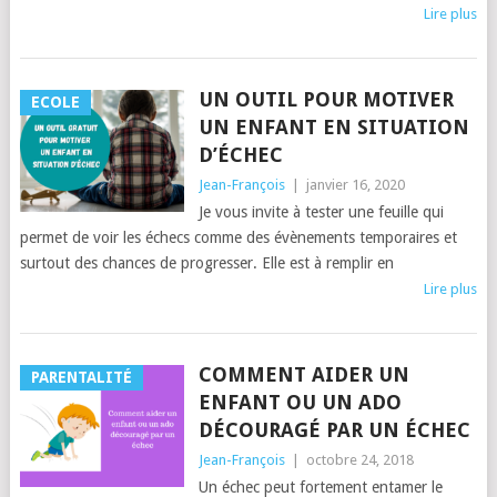
Lire plus
UN OUTIL POUR MOTIVER
ECOLE
UN ENFANT EN SITUATION
D’ÉCHEC
Jean-François
|
janvier 16, 2020
Je vous invite à tester une feuille qui
permet de voir les échecs comme des évènements temporaires et
surtout des chances de progresser. Elle est à remplir en
Lire plus
COMMENT AIDER UN
PARENTALITÉ
ENFANT OU UN ADO
DÉCOURAGÉ PAR UN ÉCHEC
Jean-François
|
octobre 24, 2018
Un échec peut fortement entamer le