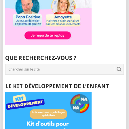
QUE RECHERCHEZ-VOUS ?
LE KIT DÉVELOPPEMENT DE L’ENFANT