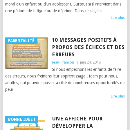
moral d’un enfant ou d’un adolescent. Surtout si il intervient dans
une période de fatigue ou de déprime. Dans ce cas, les
Lire plus
10 MESSAGES POSITIFS À
PARENTALITÉ
PROPOS DES ÉCHECS ET DES
ERREURS
Jean-François
|
juin 24, 2018
Si nous empêchons les enfants de faire
des erreurs, nous freinons leur apprentissage ! Idem pour nous,
adultes, qui pouvons passer à côté de nombreuses opportunités de
peur
Lire plus
UNE AFFICHE POUR
BONNE IDÉE !
DÉVELOPPER LA