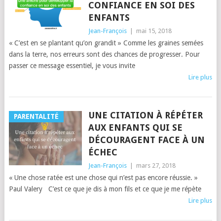
CONFIANCE EN SOI DES
ENFANTS
Jean-François
|
mai 15, 2018
« C’est en se plantant qu’on grandit » Comme les graines semées
dans la terre, nos erreurs sont des chances de progresser. Pour
passer ce message essentiel, je vous invite
Lire plus
UNE CITATION À RÉPÉTER
PARENTALITÉ
AUX ENFANTS QUI SE
DÉCOURAGENT FACE À UN
ÉCHEC
Jean-François
|
mars 27, 2018
« Une chose ratée est une chose qui n’est pas encore réussie. »
Paul Valery C’est ce que je dis à mon fils et ce que je me répète
Lire plus