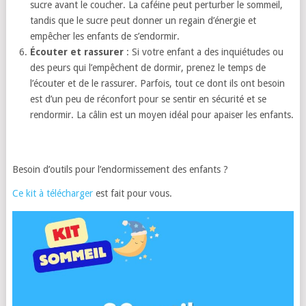
sucre avant le coucher. La caféine peut perturber le sommeil,
tandis que le sucre peut donner un regain d’énergie et
empêcher les enfants de s’endormir.
Écouter et rassurer
: Si votre enfant a des inquiétudes ou
des peurs qui l’empêchent de dormir, prenez le temps de
l’écouter et de le rassurer. Parfois, tout ce dont ils ont besoin
est d’un peu de réconfort pour se sentir en sécurité et se
rendormir. La câlin est un moyen idéal pour apaiser les enfants.
Besoin d’outils pour l’endormissement des enfants ?
Ce kit à télécharger
est fait pour vous.