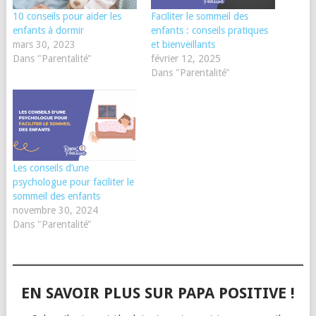
10 conseils pour aider les
Faciliter le sommeil des
enfants à dormir
enfants : conseils pratiques
mars 30, 2023
et bienveillants
Dans "Parentalité"
février 12, 2025
Dans "Parentalité"
Les conseils d’une
psychologue pour faciliter le
sommeil des enfants
novembre 30, 2024
Dans "Parentalité"
EN SAVOIR PLUS SUR PAPA POSITIVE !