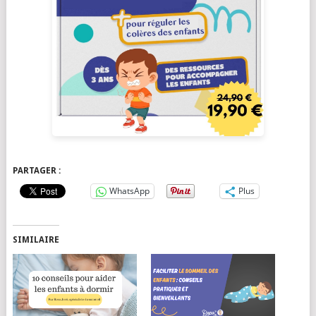
PARTAGER :
WhatsApp
Plus
SIMILAIRE