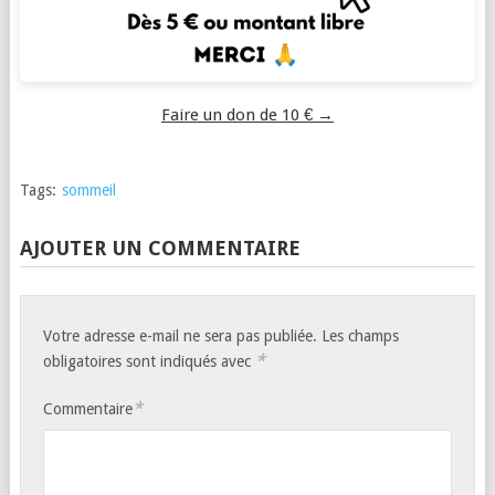
Faire un don de 10 € →
Tags:
sommeil
AJOUTER UN COMMENTAIRE
Votre adresse e-mail ne sera pas publiée.
Les champs
*
obligatoires sont indiqués avec
*
Commentaire