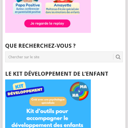
QUE RECHERCHEZ-VOUS ?
LE KIT DÉVELOPPEMENT DE L’ENFANT