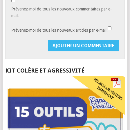
Prévenez-moi de tous les nouveaux commentaires par e-
mail.
Prévenez-moi de tous les nouveaux articles par e-mail.
KIT COLÈRE ET AGRESSIVITÉ