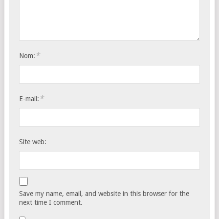
*
Nom:
*
E-mail:
Site web:
Save my name, email, and website in this browser for the
next time I comment.