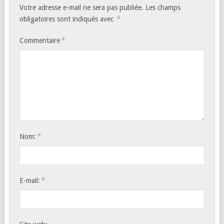
Votre adresse e-mail ne sera pas publiée.
Les champs
*
obligatoires sont indiqués avec
*
Commentaire
*
Nom:
*
E-mail: