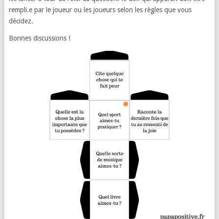
rempli.e par le joueur ou les joueurs selon les règles que vous
décidez.
Bonnes discussions !