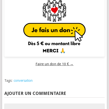
Faire un don de 10 € →
Tags:
conversation
AJOUTER UN COMMENTAIRE