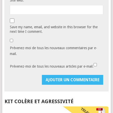
Site web:
Save my name, email, and website in this browser for the
next time I comment.
Prévenez-moi de tous les nouveaux commentaires par e-
mail.
Prévenez-moi de tous les nouveaux articles par e-mail.
KIT COLÈRE ET AGRESSIVITÉ