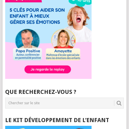
QUE RECHERCHEZ-VOUS ?
LE KIT DÉVELOPPEMENT DE L’ENFANT