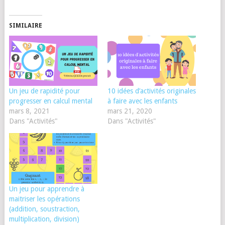
SIMILAIRE
Un jeu de rapidité pour
10 idées d’activités originales
progresser en calcul mental
à faire avec les enfants
mars 8, 2021
mars 21, 2020
Dans "Activités"
Dans "Activités"
Un jeu pour apprendre à
maitriser les opérations
(addition, soustraction,
multiplication, division)