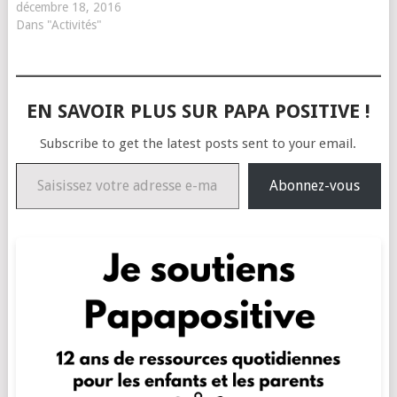
décembre 18, 2016
Dans "Activités"
EN SAVOIR PLUS SUR PAPA POSITIVE !
Subscribe to get the latest posts sent to your email.
Saisissez votre adresse e-mail…
Abonnez-vous