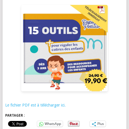
Le fichier PDF est à télécharger ici.
PARTAGER :
WhatsApp
Plus