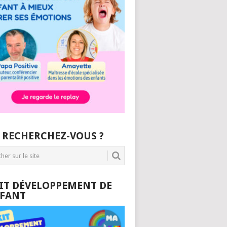
 RECHERCHEZ-VOUS ?
KIT DÉVELOPPEMENT DE
NFANT