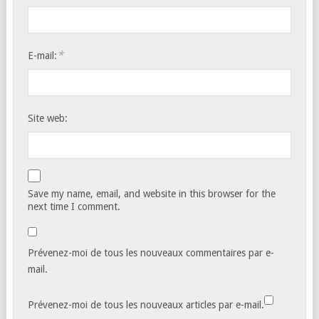
*
E-mail:
Site web:
Save my name, email, and website in this browser for the
next time I comment.
Prévenez-moi de tous les nouveaux commentaires par e-
mail.
Prévenez-moi de tous les nouveaux articles par e-mail.