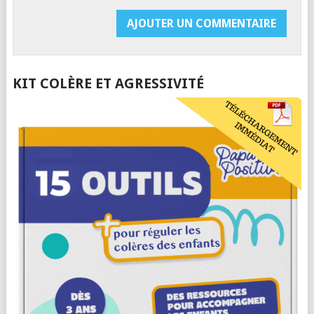
KIT COLÈRE ET AGRESSIVITÉ