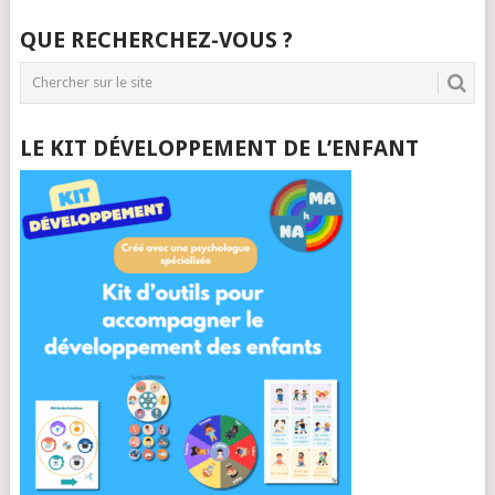
QUE RECHERCHEZ-VOUS ?
LE KIT DÉVELOPPEMENT DE L’ENFANT