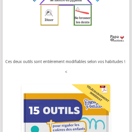
Ces deux outils sont entièrement modifiables selon vos habitudes !
<