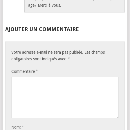
age? Merci à vous.
AJOUTER UN COMMENTAIRE
Votre adresse e-mail ne sera pas publiée.
Les champs
*
obligatoires sont indiqués avec
*
Commentaire
*
Nom: