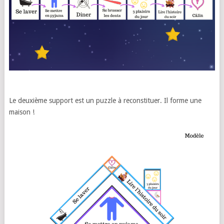
Le deuxième support est un puzzle à reconstituer. Il forme une
maison !