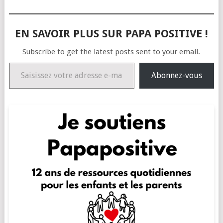
EN SAVOIR PLUS SUR PAPA POSITIVE !
Subscribe to get the latest posts sent to your email.
Saisissez votre adresse e-mail…
Abonnez-vous