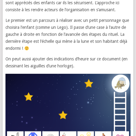
sont appréciés des enfants car ils les sécurisent. L’approche ici
consiste à les rendre acteurs de l’organisation en s’amusant.
Le premier est un parcours à réaliser avec un petit personnage que
choisira l’enfant (comme un Lego). Il passe d’une case à l’autre de
gauche à droite en fonction de l’avancée des étapes du rituel. La
dernière étape est l’échelle qui mène à la lune et son habitant déjà
endormi !
On peut aussi ajouter des indications d’heure sur ce document (en
dessinant les aiguilles d’une horloge).