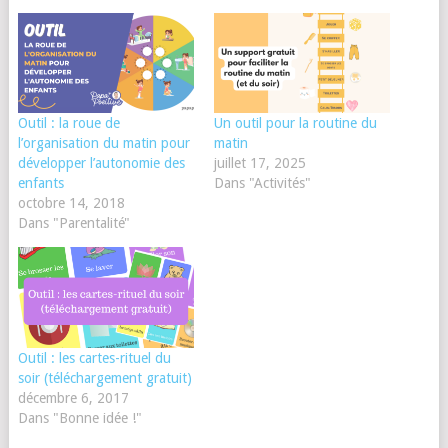
Outil : la roue de
Un outil pour la routine du
l’organisation du matin pour
matin
développer l’autonomie des
juillet 17, 2025
enfants
Dans "Activités"
octobre 14, 2018
Dans "Parentalité"
Outil : les cartes-rituel du
soir (téléchargement gratuit)
décembre 6, 2017
Dans "Bonne idée !"