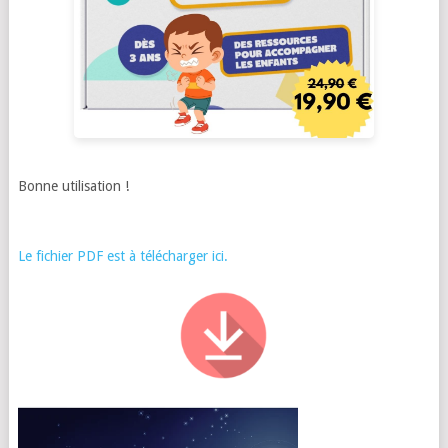
Bonne utilisation !
Le fichier PDF est à télécharger ici.