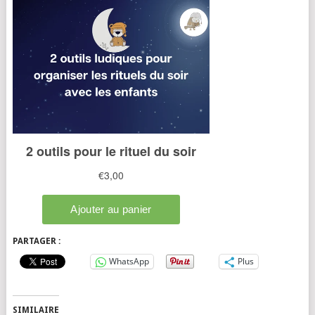
PARTAGER :
WhatsApp
Plus
SIMILAIRE