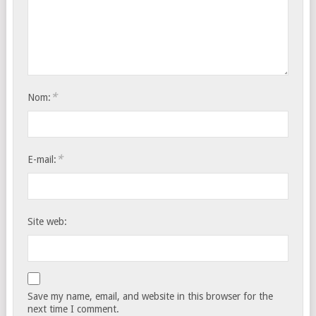
*
Nom:
*
E-mail:
Site web:
Save my name, email, and website in this browser for the
next time I comment.