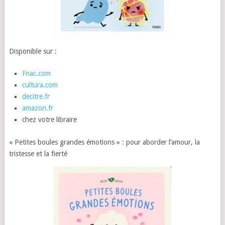
Disponible sur :
Fnac.com
cultura.com
decitre.fr
amazon.fr
chez votre libraire
« Petites boules grandes émotions » : pour aborder l’amour, la
tristesse et la fierté