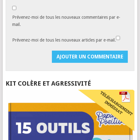
Prévenez-moi de tous les nouveaux commentaires par e-
mail.
Prévenez-moi de tous les nouveaux articles par e-mail.
KIT COLÈRE ET AGRESSIVITÉ