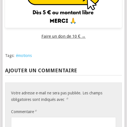
Faire un don de 10 € →
Tags:
émotions
AJOUTER UN COMMENTAIRE
Votre adresse e-mail ne sera pas publiée.
Les champs
*
obligatoires sont indiqués avec
*
Commentaire