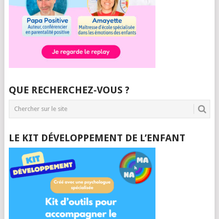
QUE RECHERCHEZ-VOUS ?
LE KIT DÉVELOPPEMENT DE L’ENFANT