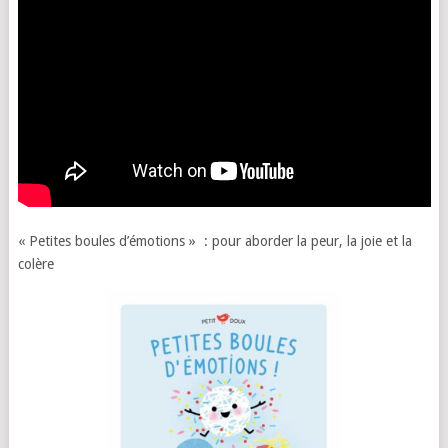
« Petites boules d’émotions » : pour aborder la peur, la joie et la
colère