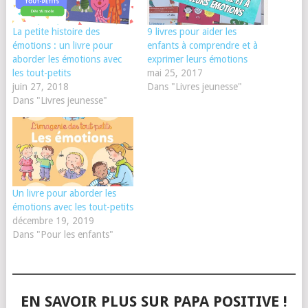
La petite histoire des
9 livres pour aider les
émotions : un livre pour
enfants à comprendre et à
aborder les émotions avec
exprimer leurs émotions
les tout-petits
mai 25, 2017
juin 27, 2018
Dans "Livres jeunesse"
Dans "Livres jeunesse"
Un livre pour aborder les
émotions avec les tout-petits
décembre 19, 2019
Dans "Pour les enfants"
EN SAVOIR PLUS SUR PAPA POSITIVE !