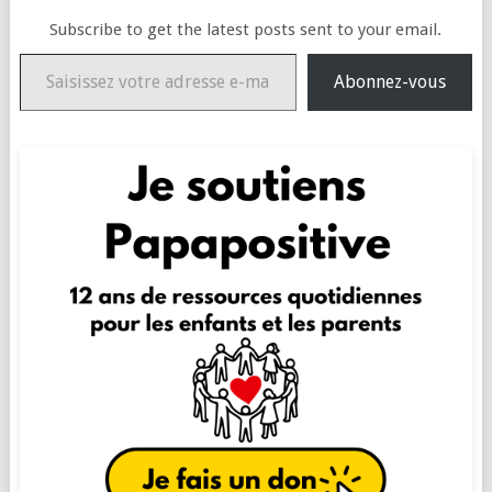
Subscribe to get the latest posts sent to your email.
Saisissez votre adresse e-mail…
Abonnez-vous