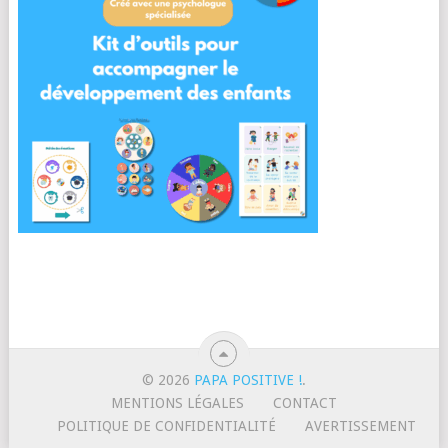
© 2026
PAPA POSITIVE !
.
MENTIONS LÉGALES
CONTACT
POLITIQUE DE CONFIDENTIALITÉ
AVERTISSEMENT