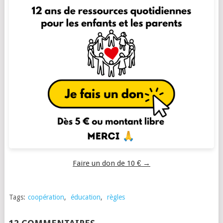
Faire un don de 10 € →
Tags:
coopération
,
éducation
,
règles