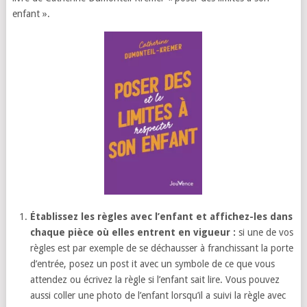
enfant ».
Établissez les règles avec l’enfant et affichez-les dans
chaque pièce où elles entrent en vigueur :
si une de vos
règles est par exemple de se déchausser à franchissant la porte
d’entrée, posez un post it avec un symbole de ce que vous
attendez ou écrivez la règle si l’enfant sait lire. Vous pouvez
aussi coller une photo de l’enfant lorsqu’il a suivi la règle avec