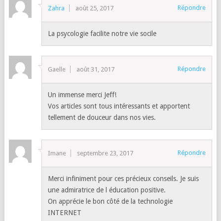
Répondre
Zahra
août 25, 2017
La psycologie facilite notre vie socile
Répondre
Gaelle
août 31, 2017
Un immense merci Jeff!
Vos articles sont tous intéressants et apportent
tellement de douceur dans nos vies.
Répondre
Imane
septembre 23, 2017
Merci infiniment pour ces précieux conseils. Je suis
une admiratrice de l éducation positive.
On apprécie le bon côté de la technologie
INTERNET