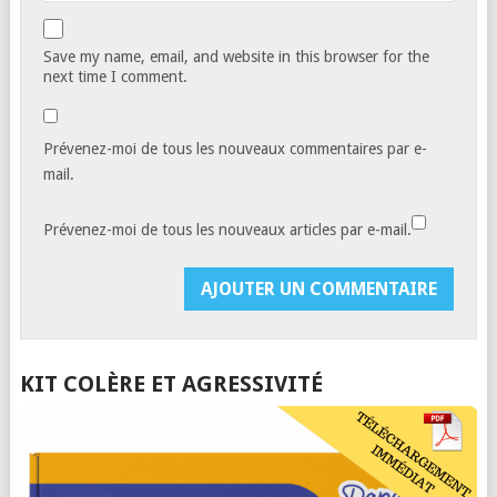
Save my name, email, and website in this browser for the
next time I comment.
Prévenez-moi de tous les nouveaux commentaires par e-
mail.
Prévenez-moi de tous les nouveaux articles par e-mail.
KIT COLÈRE ET AGRESSIVITÉ