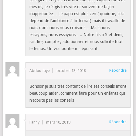
mes os, je réagis très vite et souvent de façon
inappropriée… Le papa est plus zen ( quoique, cela
dépend de l’ambiance à l’internat) mais il travaille de
nuit, donc nous nous croisons….Mais nous
essayons, nous essayons….. Notre fils a 5 et demi,
sait lire, compter, additionner et nous sollicite tout
le temps. Un vrai bonheur…épuisant.
Répondre
Abdou faye
octobre 13, 2018
Bonsoir je suis trés content de lire ses conseils m’ont
beaucoup aider .comment faire pour un enfants qui
n’écoute pas les conseils
Répondre
Fanny
mars 10, 2019