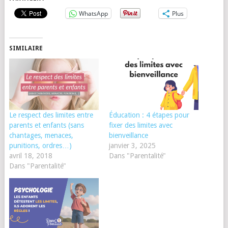
WhatsApp
Plus
SIMILAIRE
Le respect des limites entre
Éducation : 4 étapes pour
parents et enfants (sans
fixer des limites avec
chantages, menaces,
bienveillance
punitions, ordres…)
janvier 3, 2025
avril 18, 2018
Dans "Parentalité"
Dans "Parentalité"