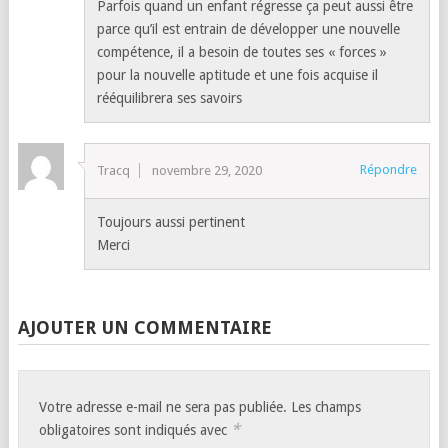
Parfois quand un enfant régresse ça peut aussi être
parce qu’il est entrain de développer une nouvelle
compétence, il a besoin de toutes ses « forces »
pour la nouvelle aptitude et une fois acquise il
rééquilibrera ses savoirs
Répondre
Tracq
novembre 29, 2020
Toujours aussi pertinent
Merci
AJOUTER UN COMMENTAIRE
Votre adresse e-mail ne sera pas publiée.
Les champs
*
obligatoires sont indiqués avec