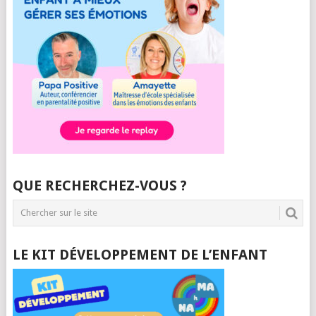
QUE RECHERCHEZ-VOUS ?
LE KIT DÉVELOPPEMENT DE L’ENFANT