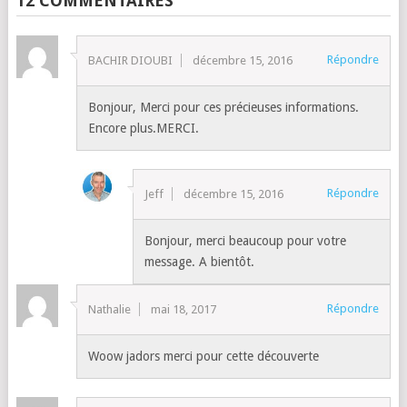
12 COMMENTAIRES
Répondre
BACHIR DIOUBI
décembre 15, 2016
Bonjour, Merci pour ces précieuses informations.
Encore plus.MERCI.
Répondre
Jeff
décembre 15, 2016
Bonjour, merci beaucoup pour votre
message. A bientôt.
Répondre
Nathalie
mai 18, 2017
Woow jadors merci pour cette découverte