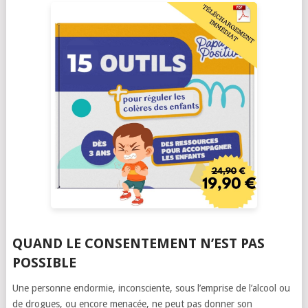
QUAND LE CONSENTEMENT N’EST PAS
POSSIBLE
Une personne endormie, inconsciente, sous l’emprise de l’alcool ou
de drogues, ou encore menacée, ne peut pas donner son