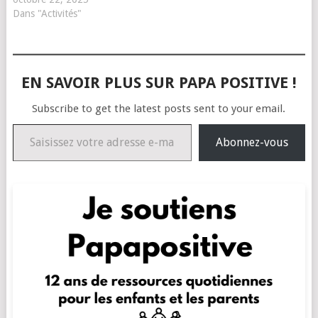
Dans "Activités"
EN SAVOIR PLUS SUR PAPA POSITIVE !
Subscribe to get the latest posts sent to your email.
Saisissez votre adresse e-mail…
Abonnez-vous