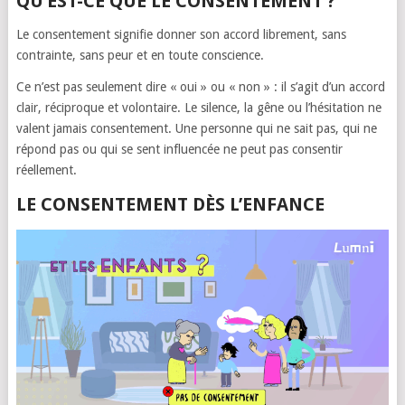
QU’EST-CE QUE LE CONSENTEMENT ?
Le consentement signifie donner son accord librement, sans
contrainte, sans peur et en toute conscience.
Ce n’est pas seulement dire « oui » ou « non » : il s’agit d’un accord
clair, réciproque et volontaire. Le silence, la gêne ou l’hésitation ne
valent jamais consentement. Une personne qui ne sait pas, qui ne
répond pas ou qui se sent influencée ne peut pas consentir
réellement.
LE CONSENTEMENT DÈS L’ENFANCE