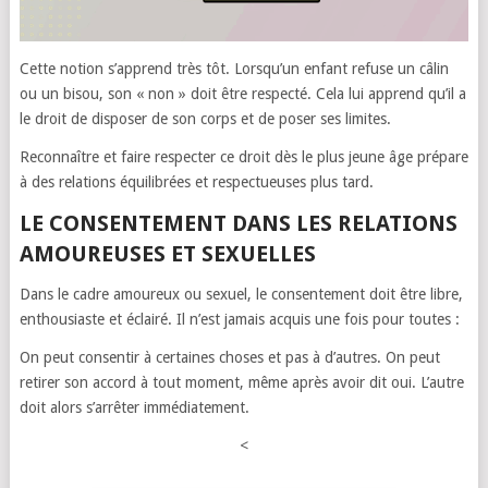
Cette notion s’apprend très tôt. Lorsqu’un enfant refuse un câlin
ou un bisou, son « non » doit être respecté. Cela lui apprend qu’il a
le droit de disposer de son corps et de poser ses limites.
Reconnaître et faire respecter ce droit dès le plus jeune âge prépare
à des relations équilibrées et respectueuses plus tard.
LE CONSENTEMENT DANS LES RELATIONS
AMOUREUSES ET SEXUELLES
Dans le cadre amoureux ou sexuel, le consentement doit être libre,
enthousiaste et éclairé. Il n’est jamais acquis une fois pour toutes :
On peut consentir à certaines choses et pas à d’autres. On peut
retirer son accord à tout moment, même après avoir dit oui. L’autre
doit alors s’arrêter immédiatement.
<