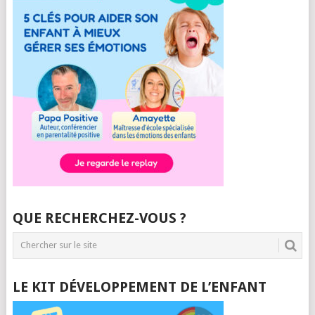
QUE RECHERCHEZ-VOUS ?
LE KIT DÉVELOPPEMENT DE L’ENFANT