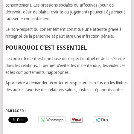
consentement. Les pressions sociales ou affectives (peur de
décevoir, désir de plaire, crainte du jugement) peuvent également
fausser le consentement.
Le non-respect du consentement constitue une atteinte grave à
l’intégrité de la personne et peut être une infraction pénale.
POURQUOI C’EST ESSENTIEL
Le consentement est une base du respect mutuel et de la sécurité
dans les relations. Il permet d’éviter les malentendus, les violences
et les comportements inappropriés.
Apprendre à demander, écouter et respecter les refus ou les limites
des autres favorise des relations saines, justes et épanouissantes.
PARTAGER :
WhatsApp
Plus