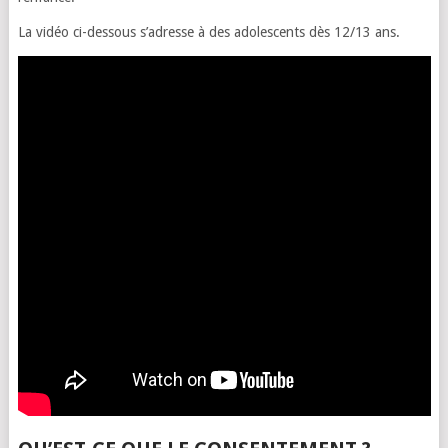
La vidéo ci-dessous s’adresse à des adolescents dès 12/13 ans.