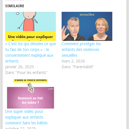
SIMILAIRE
« C’est toi qui décides ce que
Comment protéger les
tu fais de ton corps » : le
enfants des violences
consentement expliqué aux
sexuelles
enfants
mars 2, 2026
janvier 26, 2025
Dans "Parentalité"
Dans "Pour les enfants"
Une super vidéo pour
expliquer aux enfants
comment faire les bébés
octobre 22, 2025