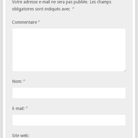
Votre adresse e-mail ne sera pas publiée.
Les champs
*
obligatoires sont indiqués avec
*
Commentaire
*
Nom:
*
E-mail:
Site web: