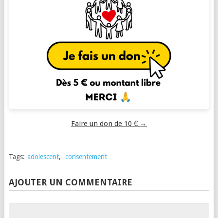
Faire un don de 10 € →
Tags:
adolescent
,
consentement
AJOUTER UN COMMENTAIRE