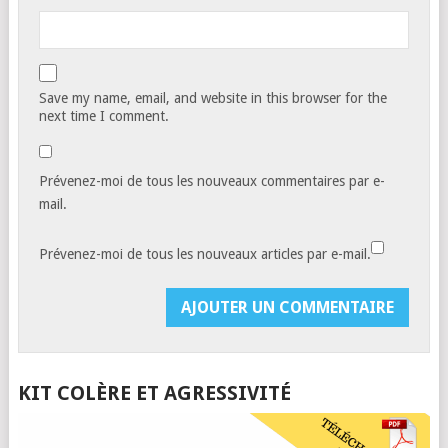
Save my name, email, and website in this browser for the
next time I comment.
Prévenez-moi de tous les nouveaux commentaires par e-
mail.
Prévenez-moi de tous les nouveaux articles par e-mail.
KIT COLÈRE ET AGRESSIVITÉ