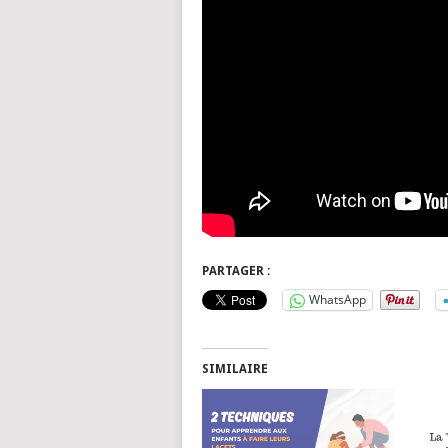
PARTAGER :
WhatsApp
SIMILAIRE