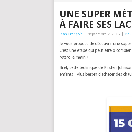
UNE SUPER MÉ
À FAIRE SES LA
Jean-François
|
septembre 7, 2018
|
Pour
Je vous propose de découvrir une super 
C’est une étape qui peut être ô combien 
retard le matin !
Bref, cette technique de Kirsten Johnso
enfants ! Plus besoin d’acheter des chau