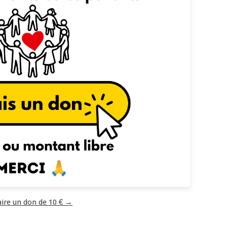
aire un don de 10 € →