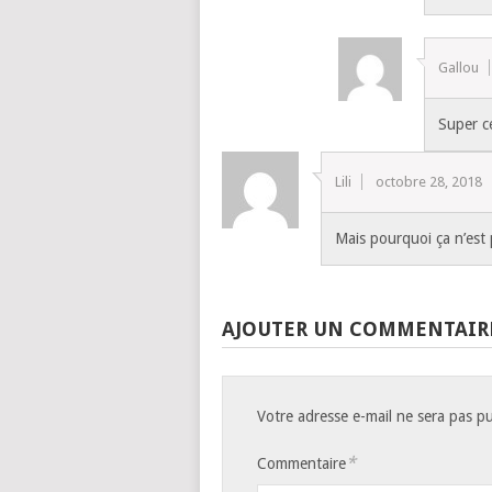
Gallou
Super ce
Lili
octobre 28, 2018
Mais pourquoi ça n’est 
AJOUTER UN COMMENTAIR
Votre adresse e-mail ne sera pas pu
*
Commentaire