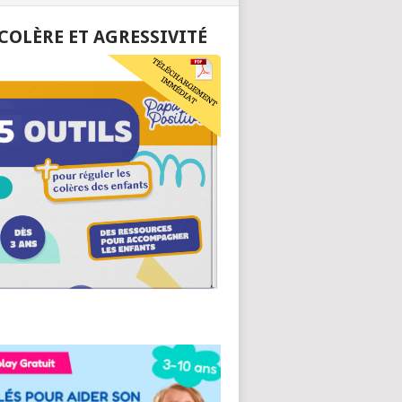
 COLÈRE ET AGRESSIVITÉ