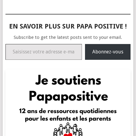
EN SAVOIR PLUS SUR PAPA POSITIVE !
Subscribe to get the latest posts sent to your email.
Saisissez votre adresse e-mail…
Abonnez-vous