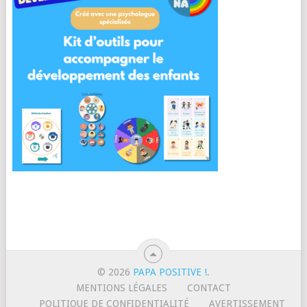
© 2026
PAPA POSITIVE !
.
MENTIONS LÉGALES
CONTACT
POLITIQUE DE CONFIDENTIALITÉ
AVERTISSEMENT