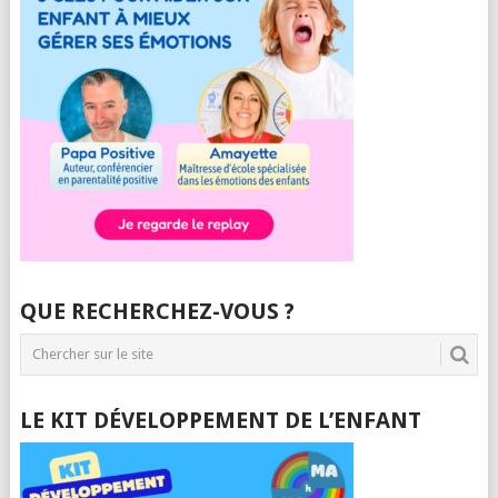
QUE RECHERCHEZ-VOUS ?
LE KIT DÉVELOPPEMENT DE L’ENFANT