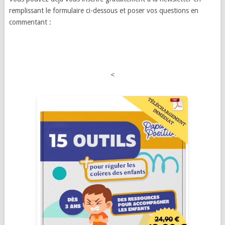
remplissant le formulaire ci-dessous et poser vos questions en
commentant :
<