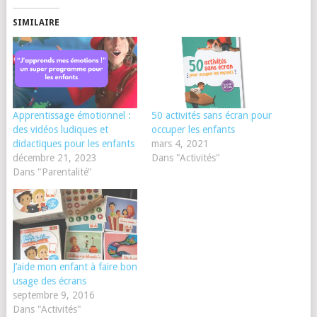
SIMILAIRE
Apprentissage émotionnel :
50 activités sans écran pour
des vidéos ludiques et
occuper les enfants
didactiques pour les enfants
mars 4, 2021
décembre 21, 2023
Dans "Activités"
Dans "Parentalité"
J’aide mon enfant à faire bon
usage des écrans
septembre 9, 2016
Dans "Activités"