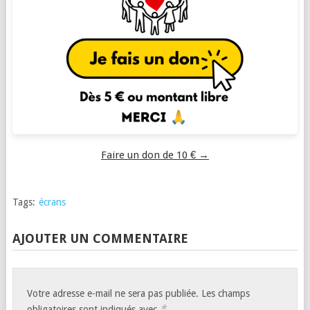
Faire un don de 10 € →
Tags:
écrans
AJOUTER UN COMMENTAIRE
Votre adresse e-mail ne sera pas publiée.
Les champs
*
obligatoires sont indiqués avec