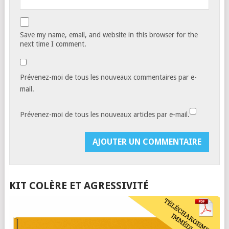
Save my name, email, and website in this browser for the
next time I comment.
Prévenez-moi de tous les nouveaux commentaires par e-
mail.
Prévenez-moi de tous les nouveaux articles par e-mail.
KIT COLÈRE ET AGRESSIVITÉ