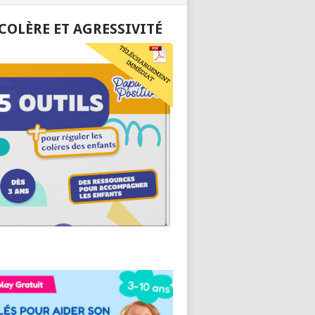
 COLÈRE ET AGRESSIVITÉ