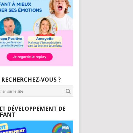
 RECHERCHEZ-VOUS ?
KIT DÉVELOPPEMENT DE
NFANT