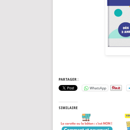
PARTAGER :
WhatsApp
SIMILAIRE