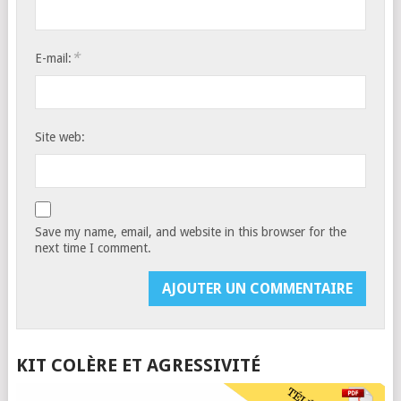
*
E-mail:
Site web:
Save my name, email, and website in this browser for the
next time I comment.
KIT COLÈRE ET AGRESSIVITÉ