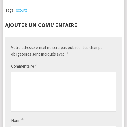
Tags:
écoute
AJOUTER UN COMMENTAIRE
Votre adresse e-mail ne sera pas publiée.
Les champs
*
obligatoires sont indiqués avec
*
Commentaire
*
Nom: