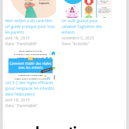
Mon enfant a du caractère :
Un outil gratuit pour
un guide pratique pour tous
canaliser l’agitation des
les parents
enfants
avril 18, 2019
novembre 5, 2025
Dans "Parentalité"
Dans "Activités"
Les 5 C des règles efficaces
(pour remplacer les interdits
dans l’éducation)
avril 18, 2019
Dans "Parentalité"