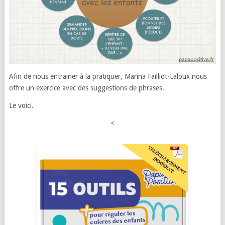
Afin de nous entrainer à la pratiquer, Marina Failliot-Laloux nous
offre un exercice avec des suggestions de phrases.
Le voici.
<