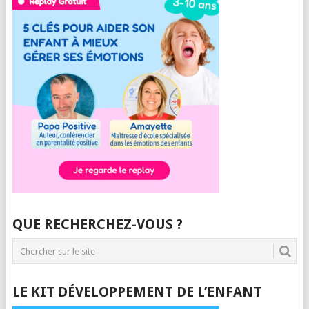
QUE RECHERCHEZ-VOUS ?
LE KIT DÉVELOPPEMENT DE L’ENFANT