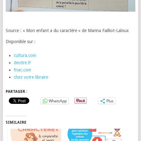
Source : « Mon enfant a du caractère » de Marina Failliot-Laloux
Disponible sur :
cultura.com
decitre.fr
fnac.com
chez votre libraire
PARTAGER :
WhatsApp
Plus
SIMILAIRE