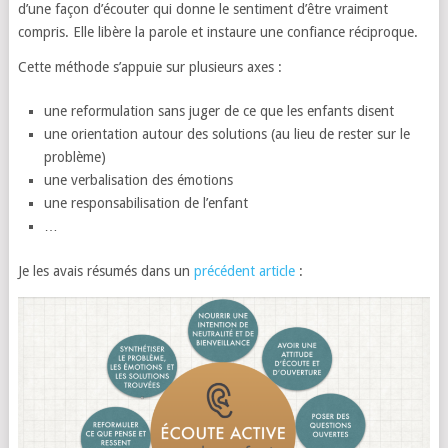
d’une façon d’écouter qui donne le sentiment d’être vraiment
compris. Elle libère la parole et instaure une confiance réciproque.
Cette méthode s’appuie sur plusieurs axes :
une reformulation sans juger de ce que les enfants disent
une orientation autour des solutions (au lieu de rester sur le
problème)
une verbalisation des émotions
une responsabilisation de l’enfant
…
Je les avais résumés dans un
précédent article
: