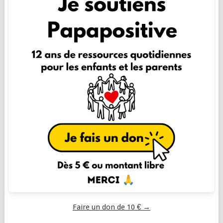
Faire un don de 10 € →