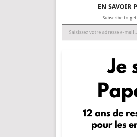
EN SAVOIR P
Subscribe to get
Saisissez votre adresse e-mail…