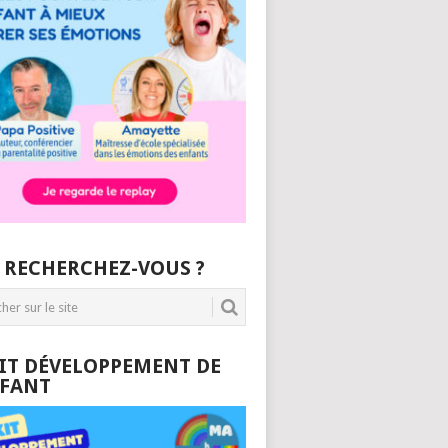
 RECHERCHEZ-VOUS ?
KIT DÉVELOPPEMENT DE
NFANT