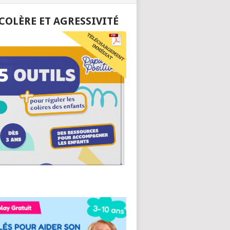
 COLÈRE ET AGRESSIVITÉ