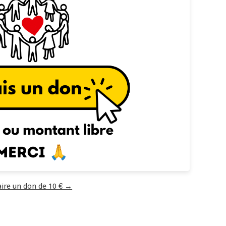
aire un don de 10 € →