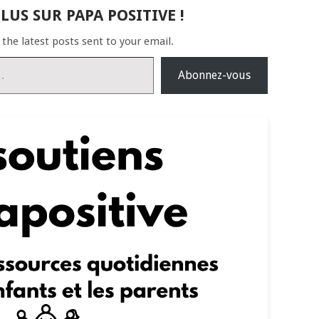
LUS SUR PAPA POSITIVE !
 the latest posts sent to your email.
Abonnez-vous