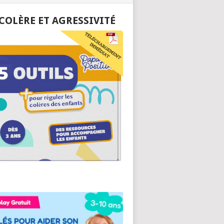
 COLÈRE ET AGRESSIVITÉ