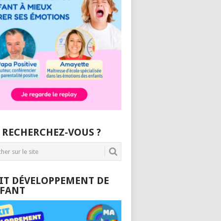
 RECHERCHEZ-VOUS ?
KIT DÉVELOPPEMENT DE
NFANT