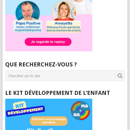
QUE RECHERCHEZ-VOUS ?
LE KIT DÉVELOPPEMENT DE L’ENFANT