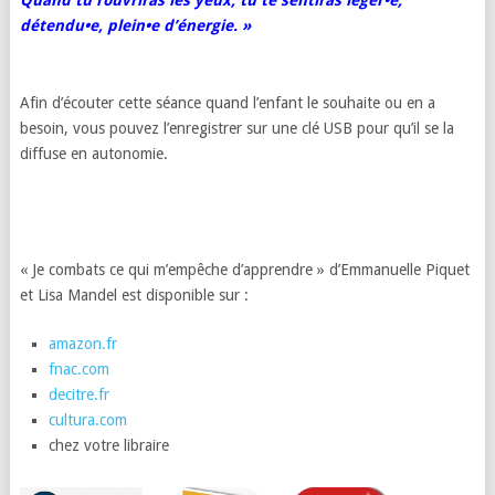
détendu•e, plein•e d’énergie. »
Afin d’écouter cette séance quand l’enfant le souhaite ou en a
besoin, vous pouvez l’enregistrer sur une clé USB pour qu’il se la
diffuse en autonomie.
« Je combats ce qui m’empêche d’apprendre » d’Emmanuelle Piquet
et Lisa Mandel est disponible sur :
amazon.fr
fnac.com
decitre.fr
cultura.com
chez votre libraire