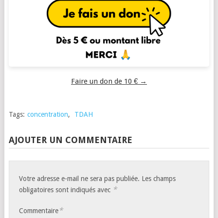
Faire un don de 10 € →
Tags:
concentration
,
TDAH
AJOUTER UN COMMENTAIRE
Votre adresse e-mail ne sera pas publiée.
Les champs
*
obligatoires sont indiqués avec
*
Commentaire