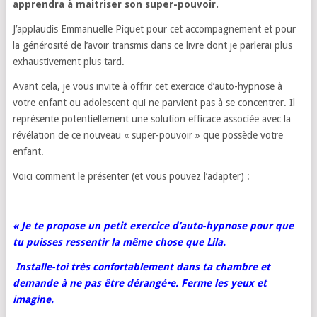
apprendra à maitriser son super-pouvoir.
J’applaudis Emmanuelle Piquet pour cet accompagnement et pour
la générosité de l’avoir transmis dans ce livre dont je parlerai plus
exhaustivement plus tard.
Avant cela, je vous invite à offrir cet exercice d’auto-hypnose à
votre enfant ou adolescent qui ne parvient pas à se concentrer. Il
représente potentiellement une solution efficace associée avec la
révélation de ce nouveau « super-pouvoir » que possède votre
enfant.
Voici comment le présenter (et vous pouvez l’adapter) :
« Je te propose un petit exercice d’auto-hypnose pour que
tu puisses ressentir la même chose que
Lila.
Installe-toi très confortablement dans ta chambre et
demande à ne pas être dérangé•e. Ferme les yeux et
imagine.