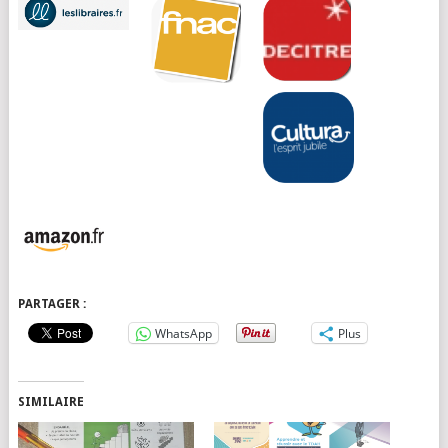
PARTAGER :
WhatsApp
Plus
SIMILAIRE