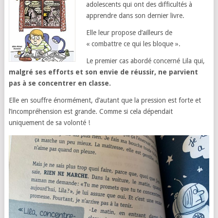
adolescents qui ont des difficultés à
apprendre dans son dernier livre.
Elle leur propose d’ailleurs de
« combattre ce qui les bloque ».
Le premier cas abordé concerné Lila qui,
malgré ses efforts et son envie de réussir, ne parvient
pas à se concentrer en classe.
Elle en souffre énormément, d’autant que la pression est forte et
l’incompréhension est grande. Comme si cela dépendait
uniquement de sa volonté !