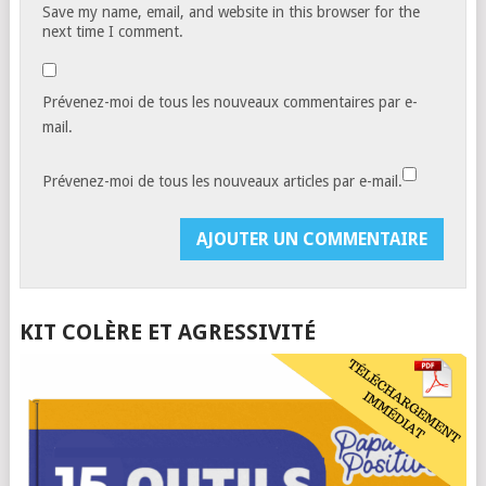
Save my name, email, and website in this browser for the
next time I comment.
Prévenez-moi de tous les nouveaux commentaires par e-
mail.
Prévenez-moi de tous les nouveaux articles par e-mail.
KIT COLÈRE ET AGRESSIVITÉ