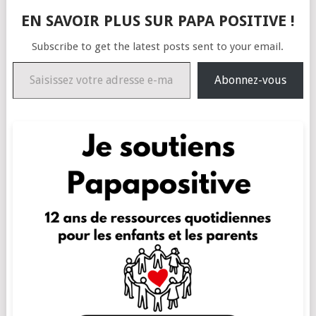
EN SAVOIR PLUS SUR PAPA POSITIVE !
Subscribe to get the latest posts sent to your email.
Saisissez votre adresse e-mail…
Abonnez-vous