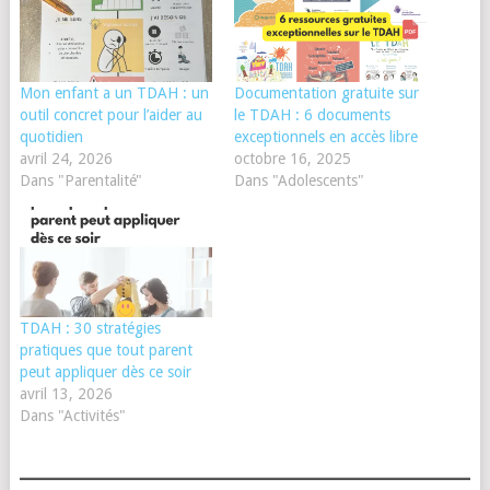
Mon enfant a un TDAH : un
Documentation gratuite sur
outil concret pour l’aider au
le TDAH : 6 documents
quotidien
exceptionnels en accès libre
avril 24, 2026
octobre 16, 2025
Dans "Parentalité"
Dans "Adolescents"
TDAH : 30 stratégies
pratiques que tout parent
peut appliquer dès ce soir
avril 13, 2026
Dans "Activités"