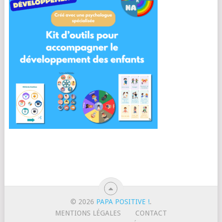
© 2026
PAPA POSITIVE !
.
MENTIONS LÉGALES
CONTACT