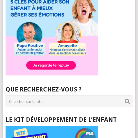
QUE RECHERCHEZ-VOUS ?
LE KIT DÉVELOPPEMENT DE L’ENFANT