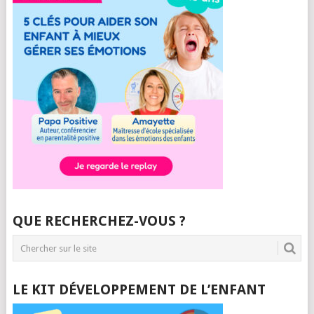
QUE RECHERCHEZ-VOUS ?
LE KIT DÉVELOPPEMENT DE L’ENFANT