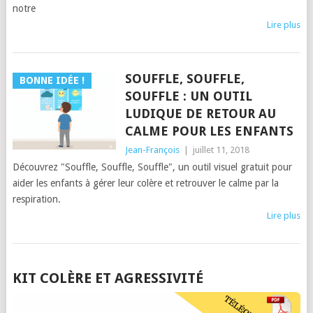
notre
Lire plus
SOUFFLE, SOUFFLE,
BONNE IDÉE !
SOUFFLE : UN OUTIL
LUDIQUE DE RETOUR AU
CALME POUR LES ENFANTS
Jean-François
|
juillet 11, 2018
Découvrez "Souffle, Souffle, Souffle", un outil visuel gratuit pour
aider les enfants à gérer leur colère et retrouver le calme par la
respiration.
Lire plus
POSTS
KIT COLÈRE ET AGRESSIVITÉ
NAVIGATION