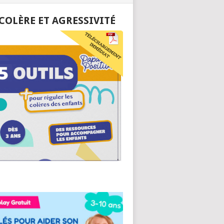
 COLÈRE ET AGRESSIVITÉ