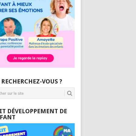
 RECHERCHEZ-VOUS ?
KIT DÉVELOPPEMENT DE
NFANT