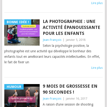
Lire plus
LA PHOTOGRAPHIE : UNE
BONNE IDÉE !
ACTIVITÉ ÉPANOUISSANTE
POUR LES ENFANTS
Jean-François
|
janvier 5, 2018
Selon la psychologie positive, la
photographie est une activité qui développe le bonheur des
enfants tout en améliorant leurs capacités intellectuelles. En effet,
le fait de fixer un
Lire plus
9 MOIS DE GROSSESSE EN
HUMOUR
90 SECONDES !
Jean-François
|
janvier 16, 2017
A raison d’une session de shooting