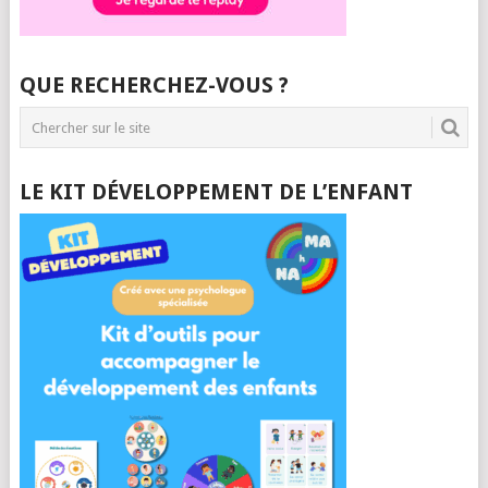
QUE RECHERCHEZ-VOUS ?
LE KIT DÉVELOPPEMENT DE L’ENFANT