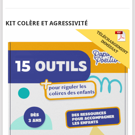
POSTS
KIT COLÈRE ET AGRESSIVITÉ
NAVIGATION