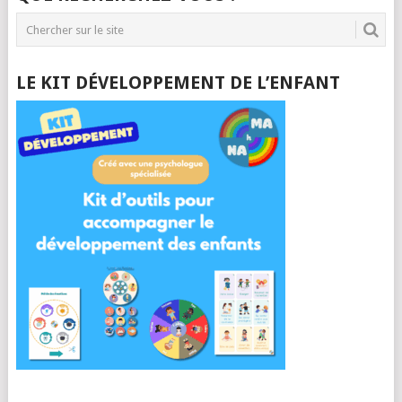
LE KIT DÉVELOPPEMENT DE L’ENFANT