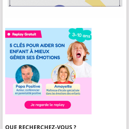
QUE RECHERCHEZ-VOUS ?