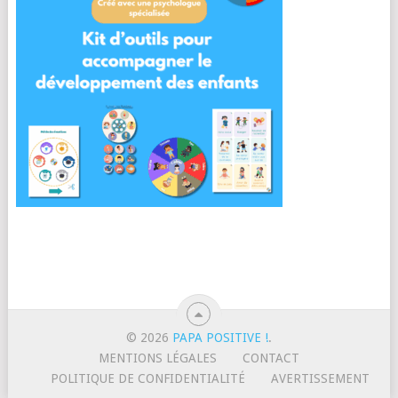
© 2026
PAPA POSITIVE !
.
MENTIONS LÉGALES
CONTACT
POLITIQUE DE CONFIDENTIALITÉ
AVERTISSEMENT