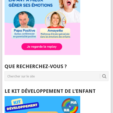
QUE RECHERCHEZ-VOUS ?
LE KIT DÉVELOPPEMENT DE L’ENFANT