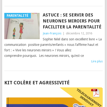
ASTUCE : SE SERVIR DES
PARENTALITÉ
NEURONES MIROIRS POUR
FACILITER LA PARENTALITÉ
Jean-François
|
décembre 12, 2016
Sophie Néel dans son excellent livre « La
communication positive parents/enfants » nous l’affirme haut et
fort : « Vive les neurones miroirs » ! Vous allez
comprendre pourquoi. Les neurones miroirs, qu’est-ce
Lire plus
POSTS
KIT COLÈRE ET AGRESSIVITÉ
NAVIGATION