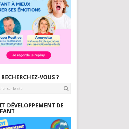
 RECHERCHEZ-VOUS ?
KIT DÉVELOPPEMENT DE
NFANT