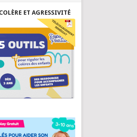
 COLÈRE ET AGRESSIVITÉ