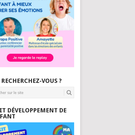
 RECHERCHEZ-VOUS ?
KIT DÉVELOPPEMENT DE
NFANT