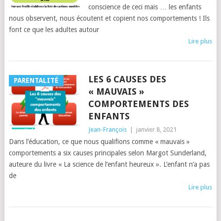
conscience de ceci mais … les enfants
nous observent, nous écoutent et copient nos comportements ! Ils
font ce que les adultes autour
Lire plus
LES 6 CAUSES DES
PARENTALITÉ
« MAUVAIS »
COMPORTEMENTS DES
ENFANTS
Jean-François
|
janvier 8, 2021
Dans l’éducation, ce que nous qualifions comme « mauvais »
comportements a six causes principales selon Margot Sunderland,
auteure du livre « La science de l’enfant heureux ». L’enfant n’a pas
de
Lire plus