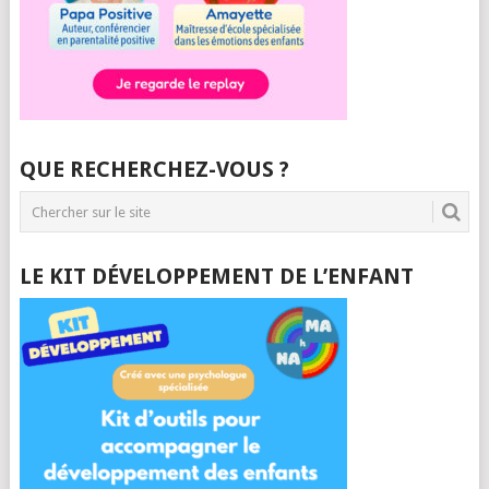
QUE RECHERCHEZ-VOUS ?
LE KIT DÉVELOPPEMENT DE L’ENFANT