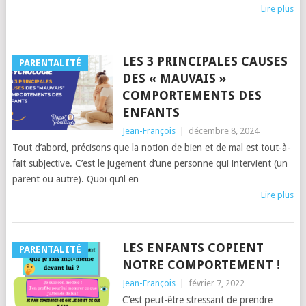
Lire plus
LES 3 PRINCIPALES CAUSES
PARENTALITÉ
DES « MAUVAIS »
COMPORTEMENTS DES
ENFANTS
Jean-François
|
décembre 8, 2024
Tout d’abord, précisons que la notion de bien et de mal est tout-à-
fait subjective. C’est le jugement d’une personne qui intervient (un
parent ou autre). Quoi qu’il en
Lire plus
LES ENFANTS COPIENT
PARENTALITÉ
NOTRE COMPORTEMENT !
Jean-François
|
février 7, 2022
C’est peut-être stressant de prendre