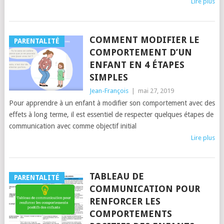
Lire plus
COMMENT MODIFIER LE
PARENTALITÉ
COMPORTEMENT D’UN
ENFANT EN 4 ÉTAPES
SIMPLES
Jean-François
|
mai 27, 2019
Pour apprendre à un enfant à modifier son comportement avec des
effets à long terme, il est essentiel de respecter quelques étapes de
communication avec comme objectif initial
Lire plus
TABLEAU DE
PARENTALITÉ
COMMUNICATION POUR
RENFORCER LES
COMPORTEMENTS