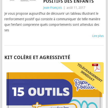
POSITIFS DES ENFANTS
Jean-François
|
août 11, 2017
Je vous propose aujourd’hui de découvrir un tableau illustrant le
renforcement positif qui consiste à communiquer de telle manière
que l’enfant comprenne quels comportements sont attendus des
ses
Lire plus
POSTS
KIT COLÈRE ET AGRESSIVITÉ
NAVIGATION