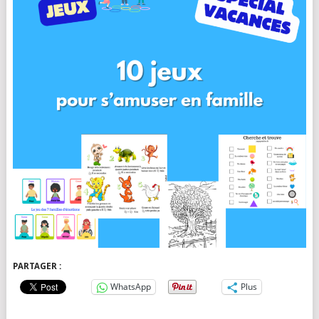
PARTAGER :
WhatsApp
Plus