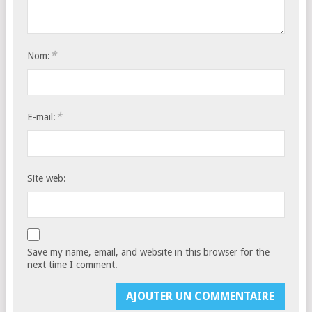
*
Nom:
*
E-mail:
Site web:
Save my name, email, and website in this browser for the
next time I comment.