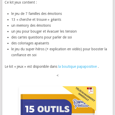
Ce kit jeux contient :
le jeu de 7 familles des émotions
13 « cherche et trouve » géants
un memory des émotions
un jeu pour bouger et évacuer les tension
des cartes questions pour parler de soi
des coloriages apaisants
le jeu du super-héros (+ explication en vidéo) pour booster la
confiance en soi
Le kit « jeux » est disponible dans
la boutique papapositive
.
<