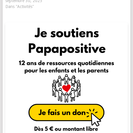
septembre 30, 2025
Dans "Activités"