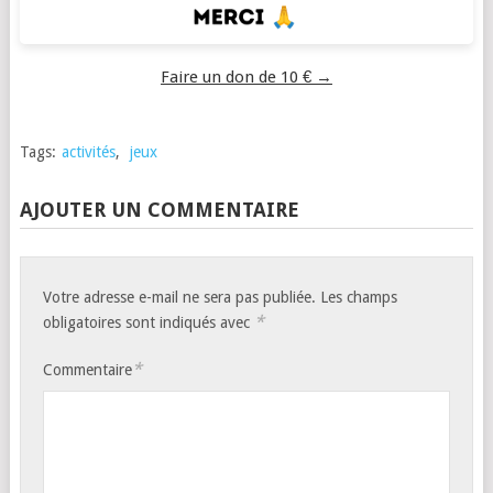
Faire un don de 10 € →
Tags:
activités
,
jeux
AJOUTER UN COMMENTAIRE
Votre adresse e-mail ne sera pas publiée.
Les champs
*
obligatoires sont indiqués avec
*
Commentaire