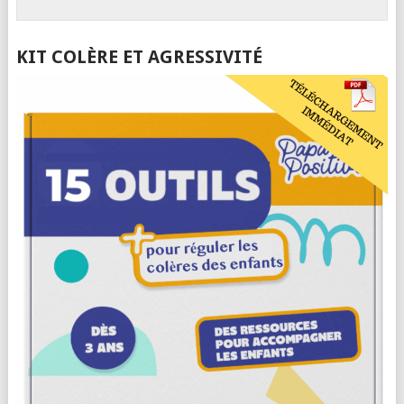
KIT COLÈRE ET AGRESSIVITÉ