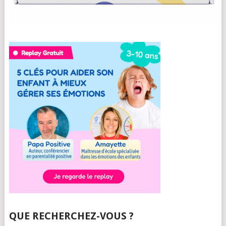
QUE RECHERCHEZ-VOUS ?