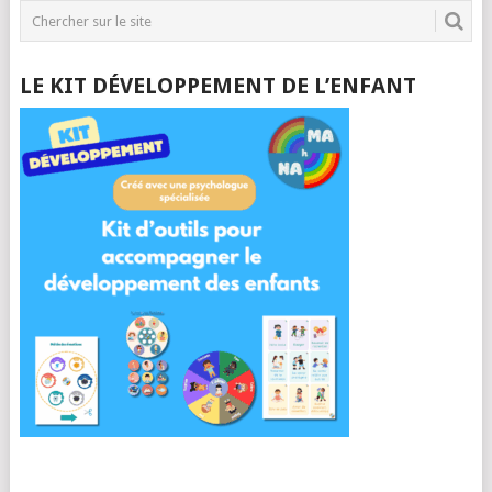
LE KIT DÉVELOPPEMENT DE L’ENFANT