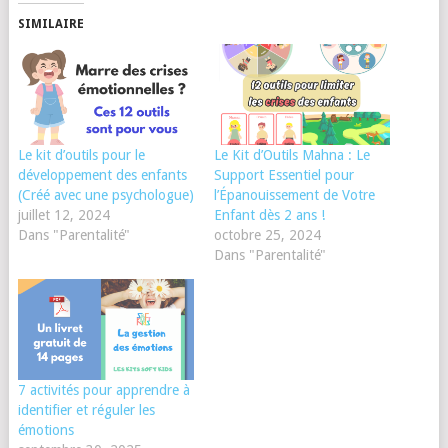
SIMILAIRE
Le kit d’outils pour le
Le Kit d’Outils Mahna : Le
développement des enfants
Support Essentiel pour
(Créé avec une psychologue)
l’Épanouissement de Votre
juillet 12, 2024
Enfant dès 2 ans !
Dans "Parentalité"
octobre 25, 2024
Dans "Parentalité"
7 activités pour apprendre à
identifier et réguler les
émotions