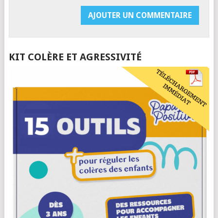
KIT COLÈRE ET AGRESSIVITÉ