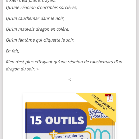
«
Rien n’est plus effrayant
Qu’une réunion d’horribles sorcières,
Qu’un cauchemar dans le noir,
Qu’un mauvais dragon en colère,
Qu’un fantôme qui cliquette le soir.
En fait,
Rien n’est plus effrayant qu’une réunion de cauchemars d’un
dragon du soir.
»
<