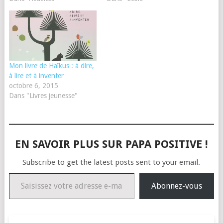
Mon livre de Haïkus : à dire,
à lire et à inventer
octobre 6, 2015
Dans "Livres jeunesse"
EN SAVOIR PLUS SUR PAPA POSITIVE !
Subscribe to get the latest posts sent to your email.
Saisissez votre adresse e-mail…
Abonnez-vous