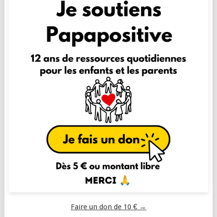
Faire un don de 10 € →