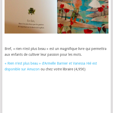
Bref, « rien n’est plus beau » est un magnifique livre qui permettra
aux enfants de cultiver leur passion pour les mots.
« Rien n’est plus beau » d’Armelle Barnier et Vanessa Hié est
disponible sur Amazon
ou chez votre libraire (4,95€)