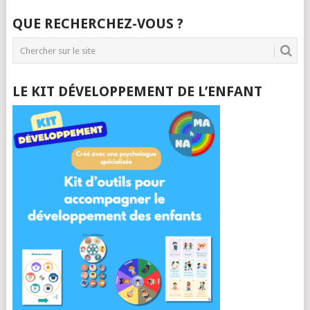
QUE RECHERCHEZ-VOUS ?
LE KIT DÉVELOPPEMENT DE L’ENFANT