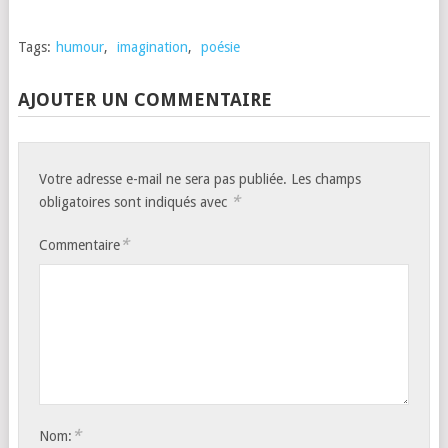
Tags:
humour
,
imagination
,
poésie
AJOUTER UN COMMENTAIRE
Votre adresse e-mail ne sera pas publiée.
Les champs
*
obligatoires sont indiqués avec
*
Commentaire
*
Nom: