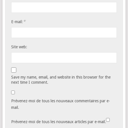
*
E-mail:
Site web:
Save my name, email, and website in this browser for the
next time I comment.
Prévenez-moi de tous les nouveaux commentaires par e-
mail.
Prévenez-moi de tous les nouveaux articles par e-mail.