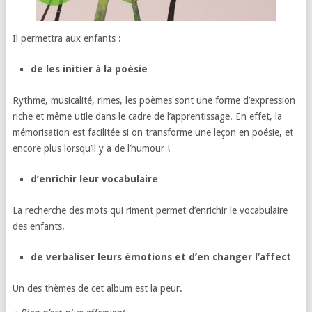
Il permettra aux enfants :
de les initier à la poésie
Rythme, musicalité, rimes, les poèmes sont une forme d’expression
riche et même utile dans le cadre de l’apprentissage. En effet, la
mémorisation est facilitée si on transforme une leçon en poésie, et
encore plus lorsqu’il y a de l’humour !
d’enrichir leur vocabulaire
La recherche des mots qui riment permet d’enrichir le vocabulaire
des enfants.
de verbaliser leurs émotions et d’en changer l’affect
Un des thèmes de cet album est la peur.