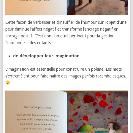
Cette façon de verbaliser et d’insuffler de l’humour sur l’objet d’une
peur diminue l’affect négatif et transforme l’ancrage négatif en
ancrage positif. C’est donc un outil pertinent pour la gestion
émotionnelle des enfants.
de développer leur imagination
L’imagination est essentielle pour construire un poème. Les mots
s’entremêlent pour faire naître des images parfois rocambolesques.