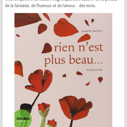
de la fantaisie, de l’humour et de l’amour…des mots.