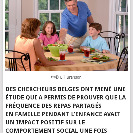
© Bill Branson
DES CHERCHEURS BELGES ONT MENÉ UNE
ÉTUDE QUI A PERMIS DE PROUVER QUE LA
FRÉQUENCE DES REPAS PARTAGÉS
EN FAMILLE PENDANT L’ENFANCE AVAIT
UN IMPACT POSITIF SUR LE
COMPORTEMENT SOCIAL UNE FOIS