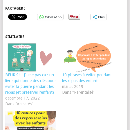
PARTAGER :
WhatsApp
Plus
SIMILAIRE
BEURK !!! J’aime pas ça : un
10 phrases à éviter pendant
livre qui donne des clés pour
les repas des enfants
éviter la guerre pendant les
mai 5, 2019
repas (et préserver l’enfant)
Dans "Parentalité"
décembre 17, 2022
Dans "Activités"