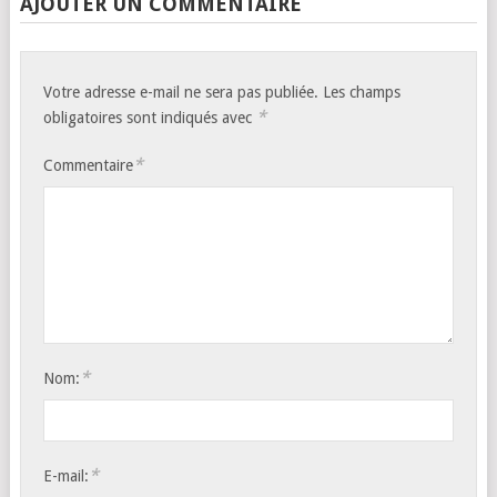
AJOUTER UN COMMENTAIRE
Votre adresse e-mail ne sera pas publiée.
Les champs
*
obligatoires sont indiqués avec
*
Commentaire
*
Nom:
*
E-mail: