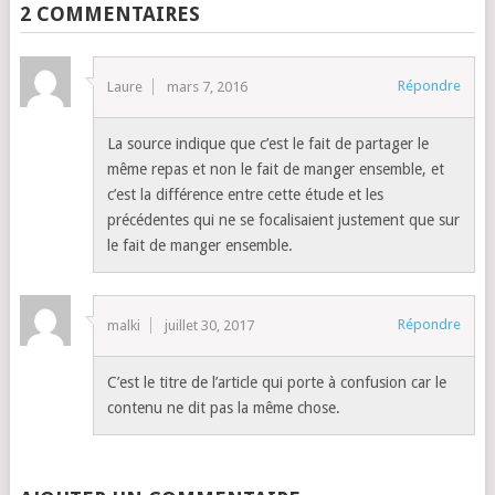
2 COMMENTAIRES
Répondre
Laure
mars 7, 2016
La source indique que c’est le fait de partager le
même repas et non le fait de manger ensemble, et
c’est la différence entre cette étude et les
précédentes qui ne se focalisaient justement que sur
le fait de manger ensemble.
Répondre
malki
juillet 30, 2017
C’est le titre de l’article qui porte à confusion car le
contenu ne dit pas la même chose.