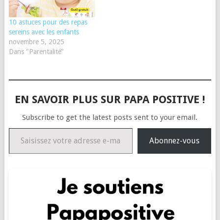
10 astuces pour des repas
sereins avec les enfants
novembre 5, 2025
Dans "Parentalité"
EN SAVOIR PLUS SUR PAPA POSITIVE !
Subscribe to get the latest posts sent to your email.
Saisissez votre adresse e-mail…
Abonnez-vous