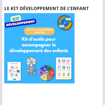
LE KIT DÉVELOPPEMENT DE L’ENFANT