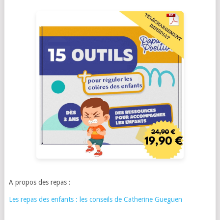
A propos des repas :
Les repas des enfants : les conseils de Catherine Gueguen