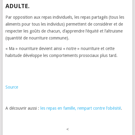
ADULTE.
Par opposition aux repas individuels, les repas partagés (tous les
aliments pour tous les individus) permettent de considérer et de
respecter les goûts de chacun, d’apprendre l’équité et l’altruisme
(quantité de nourriture commune).
« Ma » nourriture devient ainsi « notre » nourriture et cette
habitude développe les comportements prosociaux plus tard.
Source
A découvrir aussi :
les repas en famille, rempart contre l’obésité
.
<