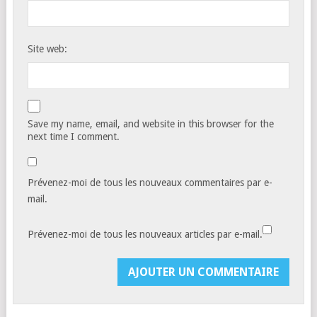
Site web:
Save my name, email, and website in this browser for the
next time I comment.
Prévenez-moi de tous les nouveaux commentaires par e-
mail.
Prévenez-moi de tous les nouveaux articles par e-mail.