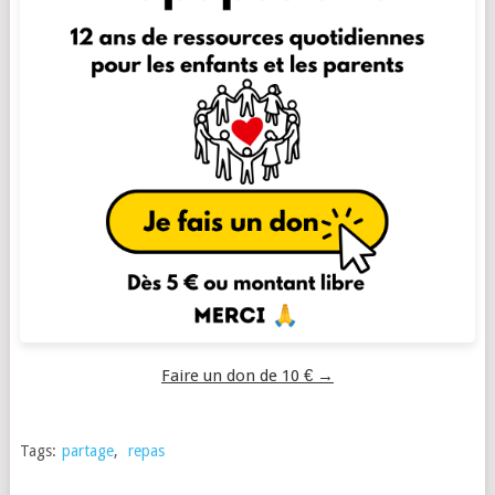
Faire un don de 10 € →
Tags:
partage
,
repas