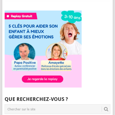
QUE RECHERCHEZ-VOUS ?