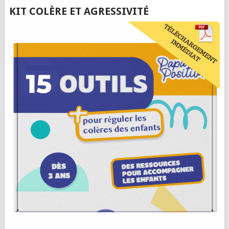
KIT COLÈRE ET AGRESSIVITÉ