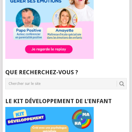
QUE RECHERCHEZ-VOUS ?
LE KIT DÉVELOPPEMENT DE L’ENFANT