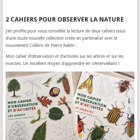
2 CAHIERS POUR OBSERVER LA NATURE
J’en profite pour vous conseiller la lecture de deux cahiers issus
d’une toute nouvelle collection créée en partenariat avec le
mouvement Colibris de Pierre Rabhi :
Mon cahier d’observation et d’activités sur les arbres et sur les
insectes. Un excellent moyen d’apprendre en s’émerveillant !