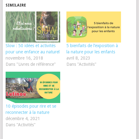
SIMILAIRE
Slow : 50 idées et activités
5 bienfaits de l’exposition à
pour une enfance au naturel
la nature pour les enfants
novembre 16, 2018
avril 8, 2023
Dans "Livres de référence"
Dans "Activités"
10 épisodes pour rire et se
reconnecter à la nature
décembre 4, 2021
Dans "Activités"