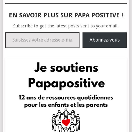
EN SAVOIR PLUS SUR PAPA POSITIVE !
Subscribe to get the latest posts sent to your email.
Saisissez votre adresse e-mail…
Abonnez-vous