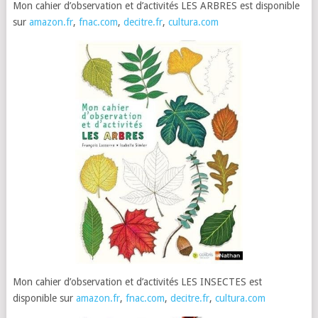
Mon cahier d’observation et d’activités LES ARBRES est disponible
sur
amazon.fr
,
fnac.com
,
decitre.fr
,
cultura.com
Mon cahier d’observation et d’activités LES INSECTES est
disponible sur
amazon.fr
,
fnac.com
,
decitre.fr
,
cultura.com