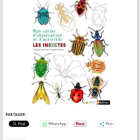
PARTAGER :
WhatsApp
Plus