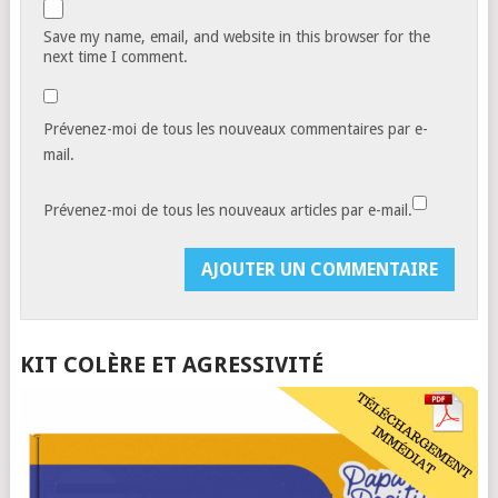
Save my name, email, and website in this browser for the
next time I comment.
Prévenez-moi de tous les nouveaux commentaires par e-
mail.
Prévenez-moi de tous les nouveaux articles par e-mail.
KIT COLÈRE ET AGRESSIVITÉ