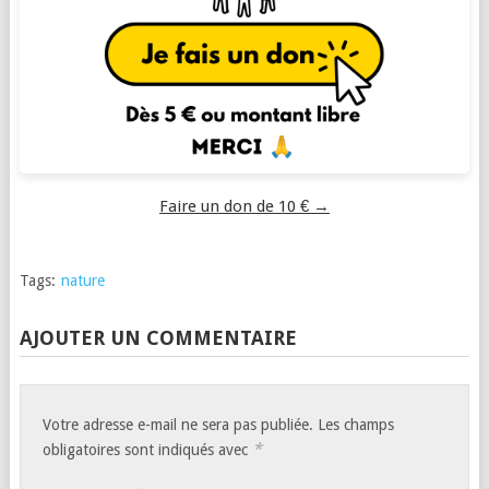
Faire un don de 10 € →
Tags:
nature
AJOUTER UN COMMENTAIRE
Votre adresse e-mail ne sera pas publiée.
Les champs
*
obligatoires sont indiqués avec