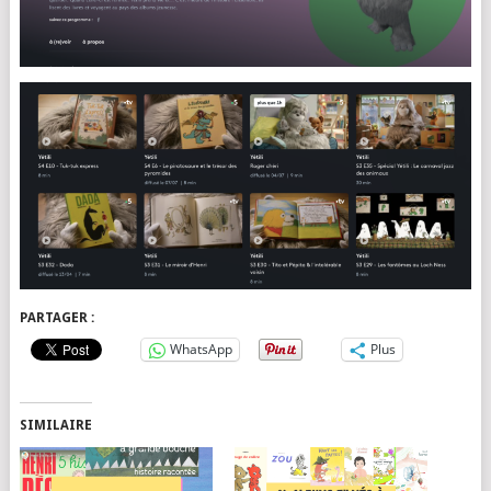
PARTAGER :
WhatsApp
Plus
SIMILAIRE