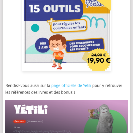
Rendez-vous aussi sur la
page officielle de Yetili
pour y retrouver
les références des livres et des bonus !