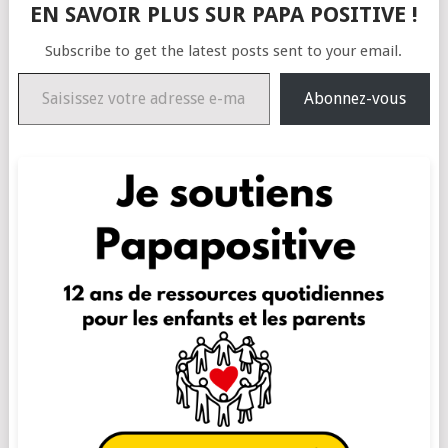
EN SAVOIR PLUS SUR PAPA POSITIVE !
Subscribe to get the latest posts sent to your email.
Saisissez votre adresse e-mail…
Abonnez-vous