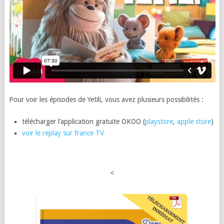
Pour voir les épisodes de Yetili, vous avez plusieurs possibilités :
télécharger l’application gratuite OKOO (
playstore
,
apple store
)
voir le replay sur france TV
<