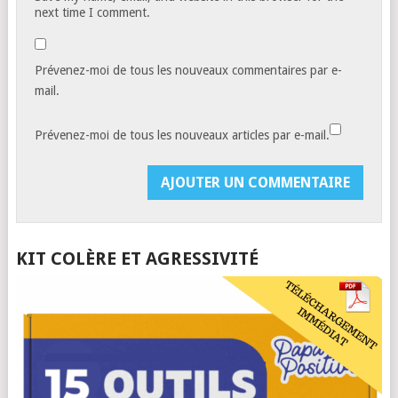
next time I comment.
Prévenez-moi de tous les nouveaux commentaires par e-
mail.
Prévenez-moi de tous les nouveaux articles par e-mail.
KIT COLÈRE ET AGRESSIVITÉ