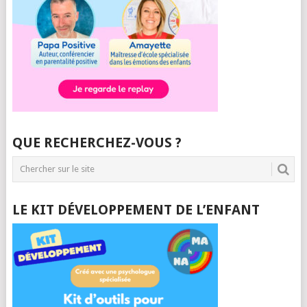
QUE RECHERCHEZ-VOUS ?
LE KIT DÉVELOPPEMENT DE L’ENFANT