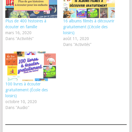
Plus de 400 histoires à
16 albums filmés à découvrir
écouter en famille
gratuitement (L’école des
mars 16, 2020
loisirs)
Dans "Activités"
août 11, 2020
Dans "Activités"
100 livres à écouter
gratuitement (École des
loisirs)
octobre 10, 2020
Dans "Audio"