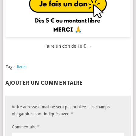
Faire un don de 10 € →
Tags:
livres
AJOUTER UN COMMENTAIRE
Votre adresse e-mail ne sera pas publiée.
Les champs
*
obligatoires sont indiqués avec
*
Commentaire