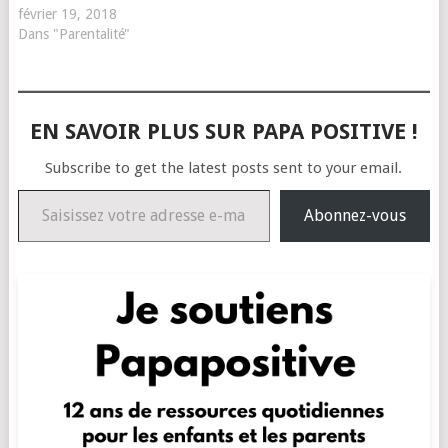
février 19, 2018
Dans "Parentalité"
EN SAVOIR PLUS SUR PAPA POSITIVE !
Subscribe to get the latest posts sent to your email.
Saisissez votre adresse e-mail…
Abonnez-vous