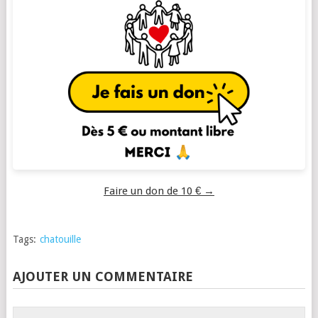
Faire un don de 10 € →
Tags:
chatouille
AJOUTER UN COMMENTAIRE