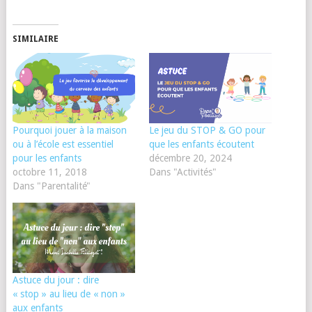
SIMILAIRE
Pourquoi jouer à la maison
Le jeu du STOP & GO pour
ou à l’école est essentiel
que les enfants écoutent
pour les enfants
décembre 20, 2024
octobre 11, 2018
Dans "Activités"
Dans "Parentalité"
Astuce du jour : dire
« stop » au lieu de « non »
aux enfants