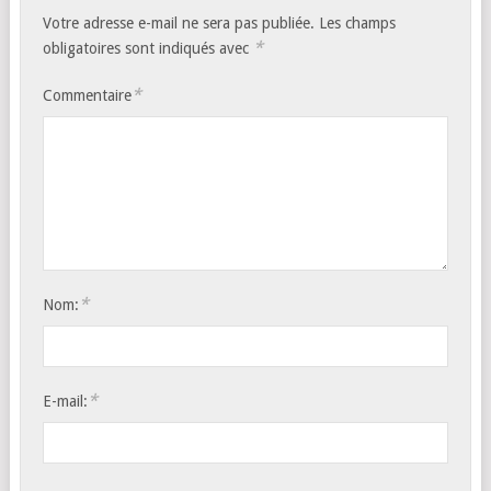
Votre adresse e-mail ne sera pas publiée.
Les champs
*
obligatoires sont indiqués avec
*
Commentaire
*
Nom:
*
E-mail: