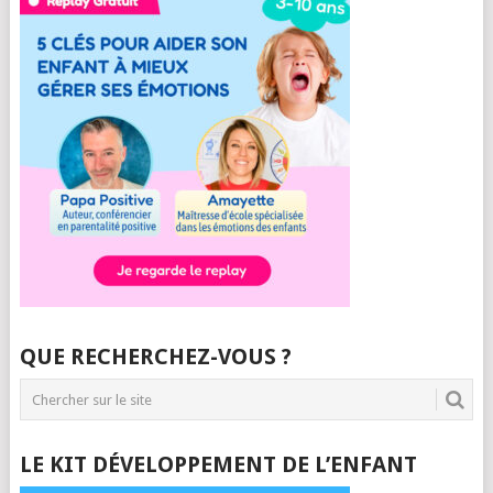
QUE RECHERCHEZ-VOUS ?
LE KIT DÉVELOPPEMENT DE L’ENFANT