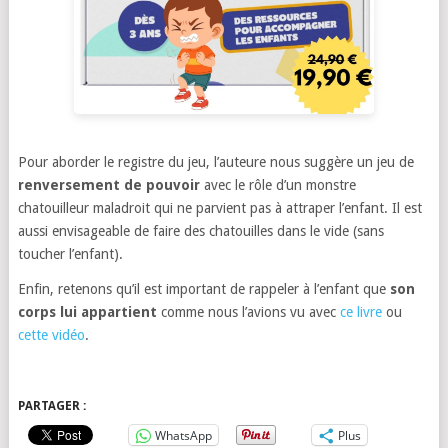
Pour aborder le registre du jeu, l’auteure nous suggère un jeu de
renversement de pouvoir
avec le rôle d’un monstre
chatouilleur maladroit qui ne parvient pas à attraper l’enfant. Il est
aussi envisageable de faire des chatouilles dans le vide (sans
toucher l’enfant).
Enfin, retenons qu’il est important de rappeler à l’enfant que
son
corps lui appartient
comme nous l’avions vu avec
ce livre
ou
cette vidéo
.
PARTAGER :
WhatsApp
Plus