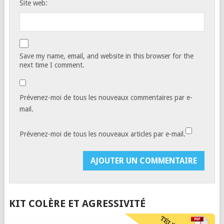
Site web:
Save my name, email, and website in this browser for the
next time I comment.
Prévenez-moi de tous les nouveaux commentaires par e-
mail.
Prévenez-moi de tous les nouveaux articles par e-mail.
KIT COLÈRE ET AGRESSIVITÉ