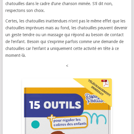
chatouilles dans le cadre d’une chanson mimée. S’il dit non,
respectons son choix.
Certes, les chatouilles inattendues n’ont pas le même effet que les
chatouilles imprévues mais au fond, les chatouilles peuvent devenir
un geste tendre ou un massage qui répond au besoin de contact
de l’enfant. Besoin qui s’exprime parfois comme une demande de
chatouilles car l’enfant a uniquement cette activité en tête à ce
moment-là.
<