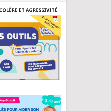
 COLÈRE ET AGRESSIVITÉ