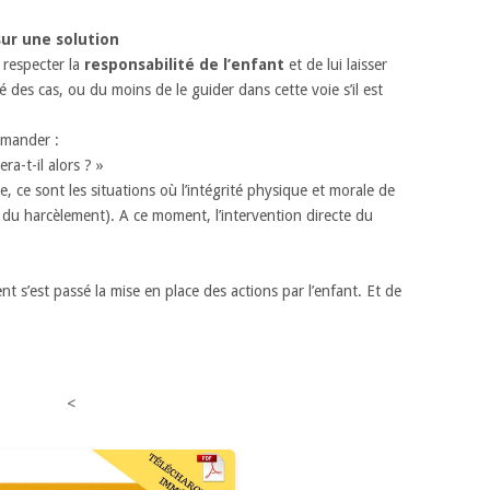
ur une solution
 respecter la
responsabilité de l’enfant
et de lui laisser
 des cas, ou du moins de le guider dans cette voie s’il est
emander :
ra-t-il alors ? »
, ce sont les situations où l’intégrité physique et morale de
du harcèlement). A ce moment, l’intervention directe du
 s’est passé la mise en place des actions par l’enfant. Et de
<