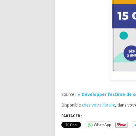
Source :
« Développer l’estime de s
Disponible
chez votre libraire
, dans votr
PARTAGER :
WhatsApp