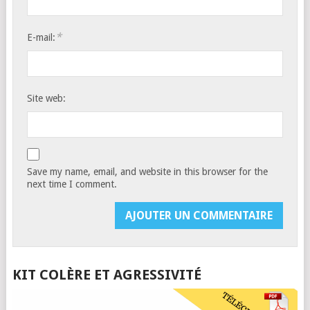
*
E-mail:
Site web:
Save my name, email, and website in this browser for the
next time I comment.
KIT COLÈRE ET AGRESSIVITÉ