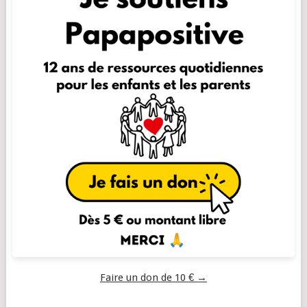
Faire un don de 10 € →