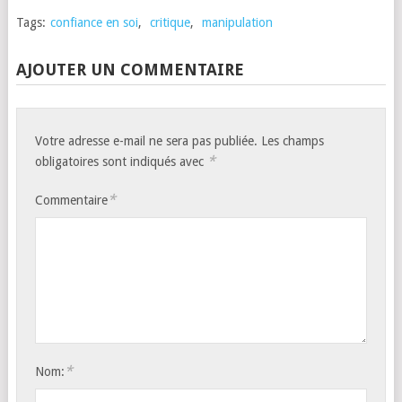
Tags:
confiance en soi
,
critique
,
manipulation
AJOUTER UN COMMENTAIRE
Votre adresse e-mail ne sera pas publiée.
Les champs
*
obligatoires sont indiqués avec
*
Commentaire
*
Nom: