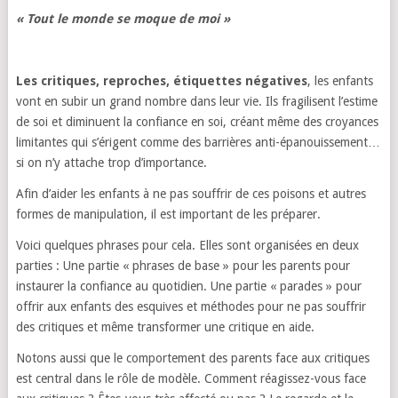
« Tout le monde se moque de moi »
Les critiques, reproches, étiquettes négatives
, les enfants
vont en subir un grand nombre dans leur vie. Ils fragilisent l’estime
de soi et diminuent la confiance en soi, créant même des croyances
limitantes qui s’érigent comme des barrières anti-épanouissement…
si on n’y attache trop d’importance.
Afin d’aider les enfants à ne pas souffrir de ces poisons et autres
formes de manipulation, il est important de les préparer.
Voici quelques phrases pour cela. Elles sont organisées en deux
parties : Une partie « phrases de base » pour les parents pour
instaurer la confiance au quotidien. Une partie « parades » pour
offrir aux enfants des esquives et méthodes pour ne pas souffrir
des critiques et même transformer une critique en aide.
Notons aussi que le comportement des parents face aux critiques
est central dans le rôle de modèle. Comment réagissez-vous face