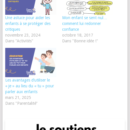
Une astuce pour aider les
Mon enfant se sent nul…
enfants à se protéger des
comment lui redonner
critiques
confiance
novembre 23, 2024
octobre 18, 2017
Dans "Activités"
Dans "Bonne idée !"
Les avantages d’utiliser le
« je » au lieu du « tu » pour
parler aux enfants
mars 21, 2025
Dans "Parentalité"