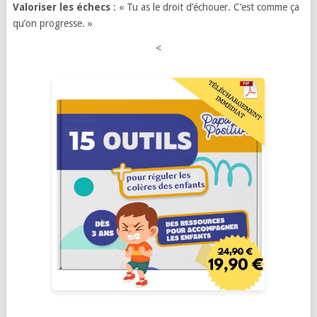
Valoriser les échecs
: « Tu as le droit d’échouer. C’est comme ça
qu’on progresse. »
<