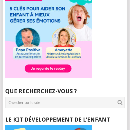
QUE RECHERCHEZ-VOUS ?
LE KIT DÉVELOPPEMENT DE L’ENFANT