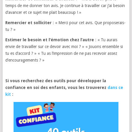
temps de me donner ton avis. Je continue à travailler car j’ai besoin
d’avancer et ce sujet me plait beaucoup ! »
Remercier et solliciter
: « Merci pour cet avis. Que proposerais-
tu ? »
Estimer le besoin et l’émotion chez l’autre
: « Tu aurais
envie de travailler sur ce devoir avec moi ? » « Jouons ensemble si
tu es d’accord ? » « Tu as l’impression de ne pas recevoir assez
d’encouragements ? »
Si vous recherchez des outils pour développer la
confiance en soi des enfants, vous les trouverez
dans ce
kit
: