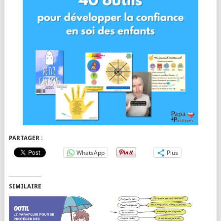
PARTAGER :
WhatsApp
Plus
SIMILAIRE