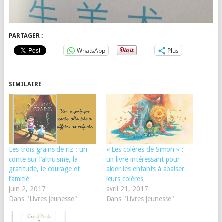
PARTAGER :
WhatsApp
Plus
SIMILAIRE
Les trois grains de riz : un
« Les colères de Simon » :
conte sur l’altruisme, la
un livre intéressant pour
gratitude, le courage et
aider les enfants à apaiser
l’amitié
leurs colères
juin 2, 2017
avril 21, 2017
Dans "Livres jeunesse"
Dans "Livres jeunesse"