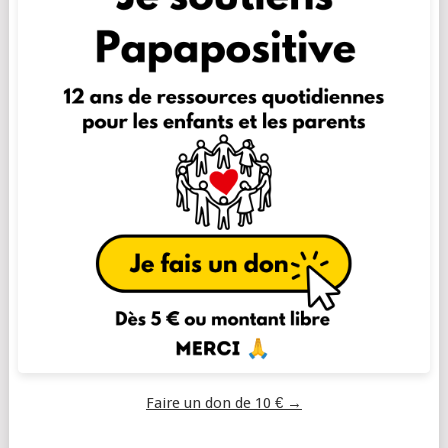
Faire un don de 10 € →