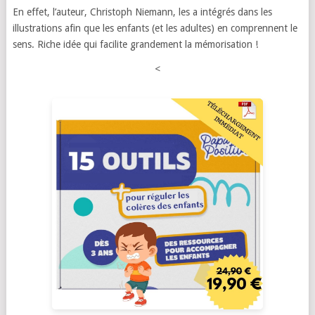
En effet, l’auteur, Christoph Niemann, les a intégrés dans les
illustrations afin que les enfants (et les adultes) en comprennent le
sens. Riche idée qui facilite grandement la mémorisation !
<