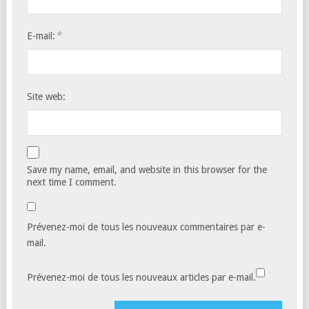
*
E-mail:
Site web:
Save my name, email, and website in this browser for the
next time I comment.
Prévenez-moi de tous les nouveaux commentaires par e-
mail.
Prévenez-moi de tous les nouveaux articles par e-mail.