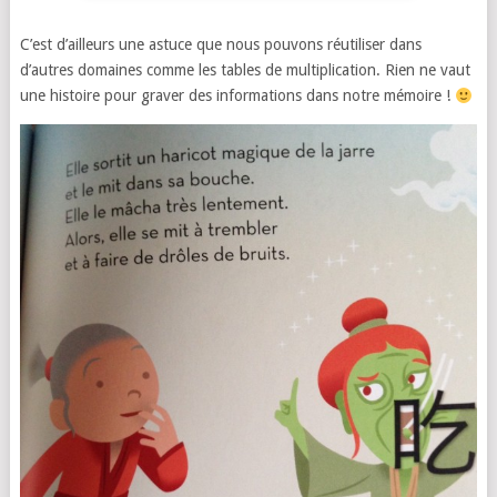
C’est d’ailleurs une astuce que nous pouvons réutiliser dans
d’autres domaines comme les tables de multiplication. Rien ne vaut
une histoire pour graver des informations dans notre mémoire !