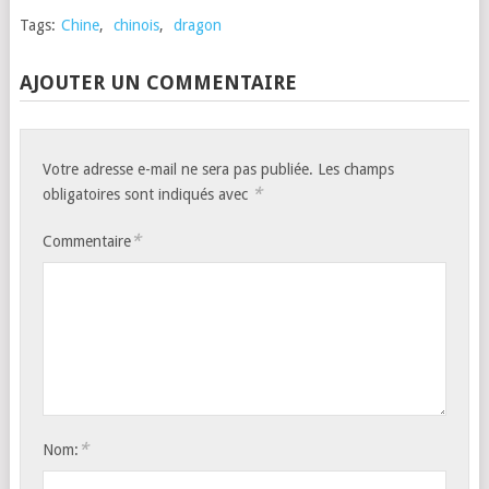
Tags:
Chine
,
chinois
,
dragon
AJOUTER UN COMMENTAIRE
Votre adresse e-mail ne sera pas publiée.
Les champs
*
obligatoires sont indiqués avec
*
Commentaire
*
Nom: