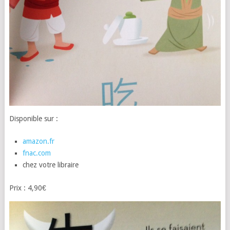
Disponible sur :
amazon.fr
fnac.com
chez votre libraire
Prix : 4,90€