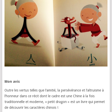
Mon avis
Outre les vertus telles que l’amitié, la persévérance et l’altruisme à
l’honneur dans ce récit dont le cadre est une Chine à la fois
traditionnelle et moderne, « petit dragon » est un livre qui permet
de découvrir les caractères chinois !