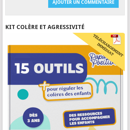
KIT COLÈRE ET AGRESSIVITÉ