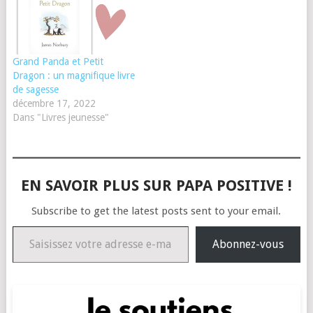
Grand Panda et Petit
Dragon : un magnifique livre
de sagesse
décembre 17, 2022
Dans "Livres jeunesse"
EN SAVOIR PLUS SUR PAPA POSITIVE !
Subscribe to get the latest posts sent to your email.
Saisissez votre adresse e-mail…
Abonnez-vous