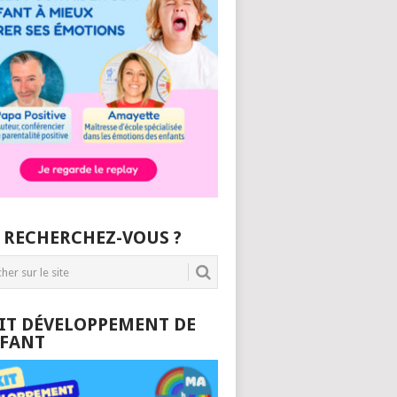
 RECHERCHEZ-VOUS ?
KIT DÉVELOPPEMENT DE
NFANT