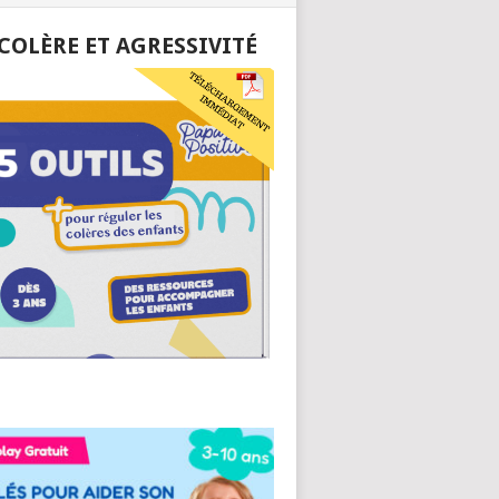
 COLÈRE ET AGRESSIVITÉ