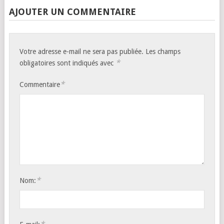
AJOUTER UN COMMENTAIRE
Votre adresse e-mail ne sera pas publiée.
Les champs
*
obligatoires sont indiqués avec
*
Commentaire
*
Nom: