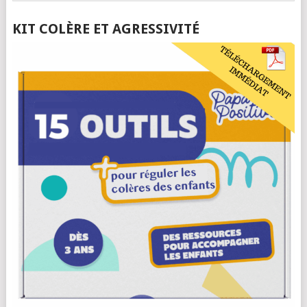
KIT COLÈRE ET AGRESSIVITÉ