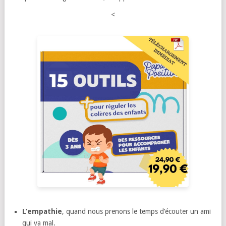
<
L’empathie
,
quand nous prenons le temps d’écouter un ami
qui va mal.