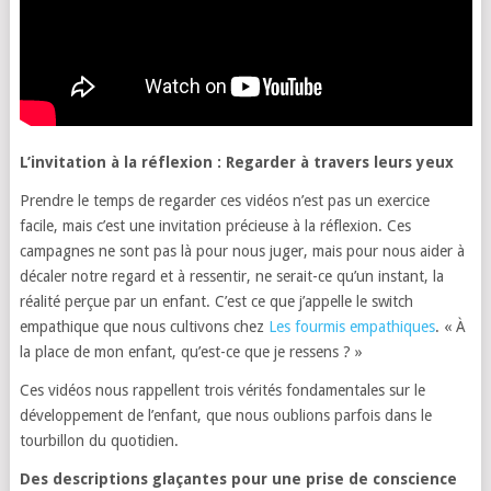
L’invitation à la réflexion : Regarder à travers leurs yeux
Prendre le temps de regarder ces vidéos n’est pas un exercice
facile,
mais c’est une invitation précieuse à la réflexion.
Ces
campagnes ne sont pas là pour nous juger,
mais pour nous aider à
décaler notre regard et à ressentir,
ne serait-ce qu’un instant,
la
réalité perçue par un enfant. C’est ce que j’appelle le switch
empathique que nous cultivons chez
Les fourmis empathiques
. « À
la place de mon enfant, qu’est-ce que je ressens ? »
Ces vidéos nous rappellent trois vérités fondamentales sur le
développement de l’enfant,
que nous oublions parfois dans le
tourbillon du quotidien.
Des descriptions glaçantes pour une prise de conscience