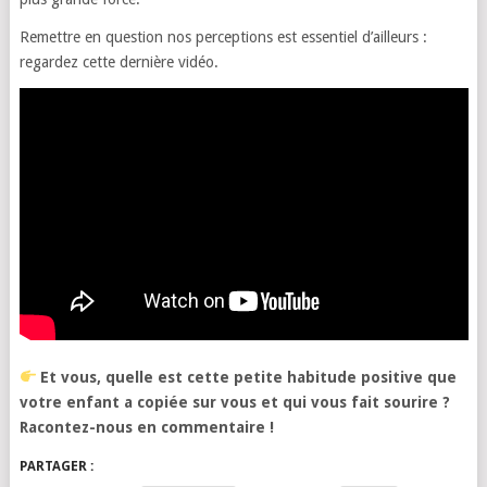
Remettre en question nos perceptions est essentiel d’ailleurs :
regardez cette dernière vidéo.
Et vous, quelle est cette petite habitude positive que
votre enfant a copiée sur vous et qui vous fait sourire ?
Racontez-nous en commentaire !
PARTAGER :