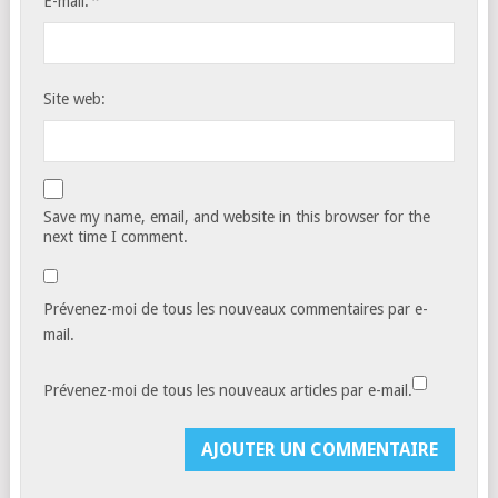
*
E-mail:
Site web:
Save my name, email, and website in this browser for the
next time I comment.
Prévenez-moi de tous les nouveaux commentaires par e-
mail.
Prévenez-moi de tous les nouveaux articles par e-mail.