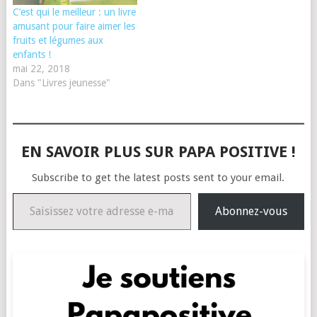
C’est qui le meilleur : un livre
amusant pour faire aimer les
fruits et légumes aux
enfants !
mai 22, 2018
Dans "Livres jeunesse"
EN SAVOIR PLUS SUR PAPA POSITIVE !
Subscribe to get the latest posts sent to your email.
Saisissez votre adresse e-mail…
Abonnez-vous