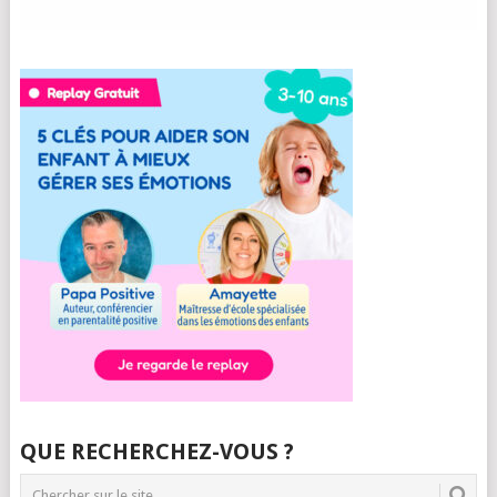
QUE RECHERCHEZ-VOUS ?