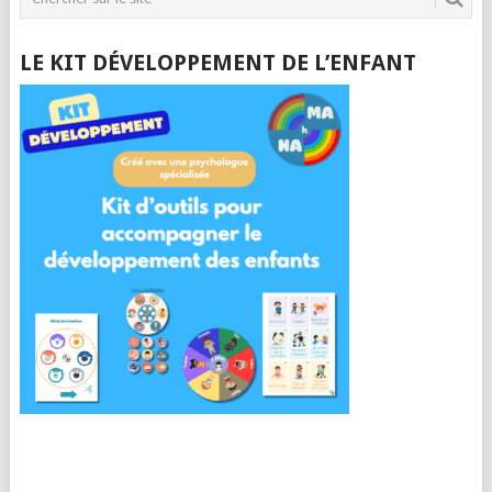
LE KIT DÉVELOPPEMENT DE L’ENFANT