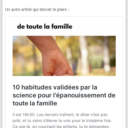
Un autre article qui devrait te plaire :