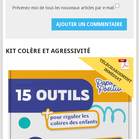
Prévenez-moi de tous les nouveaux articles par e-mail.
KIT COLÈRE ET AGRESSIVITÉ