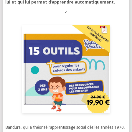
lui et qui lui permet d’apprendre automatiquement.
<
Bandura, qui a théorisé l’apprentissage social dès les années 1970,