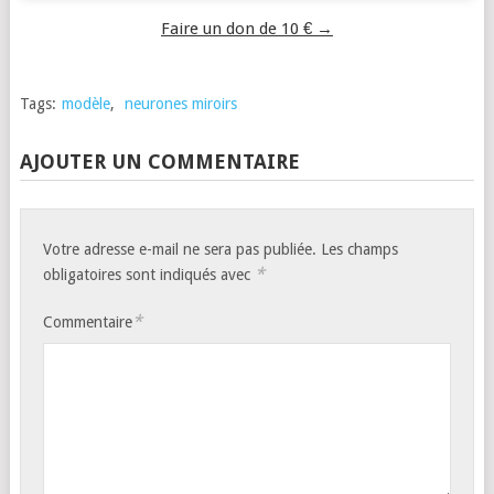
Faire un don de 10 € →
Tags:
modèle
,
neurones miroirs
AJOUTER UN COMMENTAIRE
Votre adresse e-mail ne sera pas publiée.
Les champs
*
obligatoires sont indiqués avec
*
Commentaire