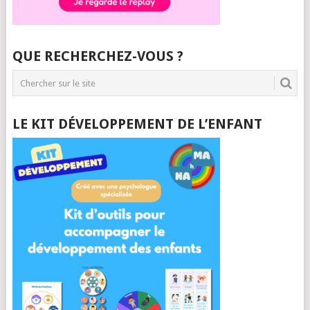
QUE RECHERCHEZ-VOUS ?
LE KIT DÉVELOPPEMENT DE L’ENFANT