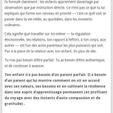
l’a formulé clairement : les enfants apprennent davantage par
observation que par instruction directe. Ce n’est pas ce que tu lui
expliques qui forme son cerveau en priorité — c’est ce qu’il voit se
passer dans ta vie réelle, au quotidien, dans les moments
ordinaires.
Cela signifie que travailler sur toi-même — ta régulation
émotionnelle, tes relations, ton rapport à l’effort, à ton corps, aux
autres — est l’un des actes parentaux les plus puissants qui soit.
Pas à la place de la relation avec ton enfant. En plus de elle.
Tu n’as pas besoin d’être parfait. Tu as besoin d’être authentique,
et de continuer à avancer.
Ton enfant n’a pas besoin d’un parent parfait. Il a besoin
d’un parent qui lui montre comment on vit en accord
avec ses valeurs, ses besoins et en cultivant la résilience
dans une esprit d’apprentissage permanent (et profitant
du voyage avec des instants d’auto-compassion et de
gratitude) .