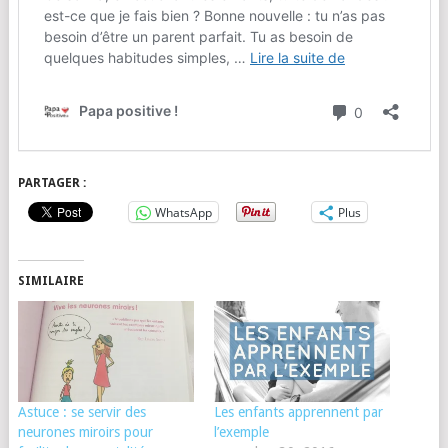
PARTAGER :
WhatsApp
Plus
SIMILAIRE
Astuce : se servir des
Les enfants apprennent par
neurones miroirs pour
l’exemple