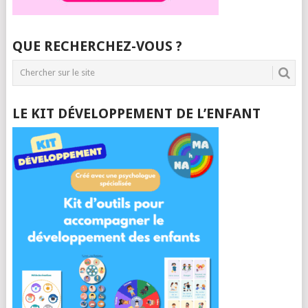
QUE RECHERCHEZ-VOUS ?
LE KIT DÉVELOPPEMENT DE L’ENFANT