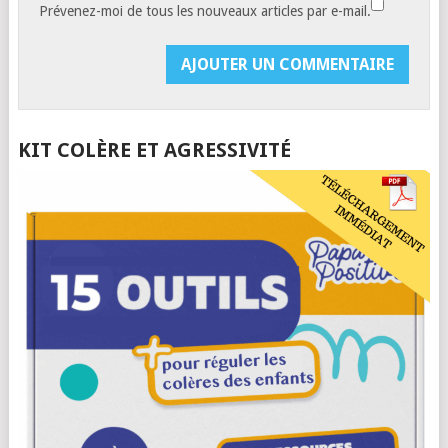
Prévenez-moi de tous les nouveaux articles par e-mail.
KIT COLÈRE ET AGRESSIVITÉ