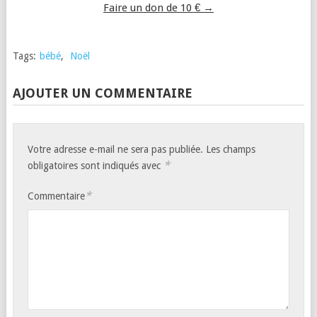
Faire un don de 10 € →
Tags:
bébé
,
Noël
AJOUTER UN COMMENTAIRE
Votre adresse e-mail ne sera pas publiée.
Les champs
*
obligatoires sont indiqués avec
*
Commentaire