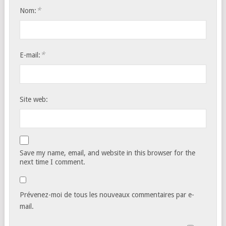
*
Nom:
*
E-mail:
Site web:
Save my name, email, and website in this browser for the
next time I comment.
Prévenez-moi de tous les nouveaux commentaires par e-
mail.