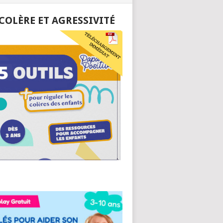
 COLÈRE ET AGRESSIVITÉ