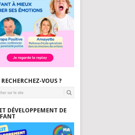
 RECHERCHEZ-VOUS ?
KIT DÉVELOPPEMENT DE
NFANT