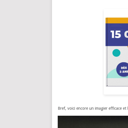
Bref, voici encore un imagier efficace et