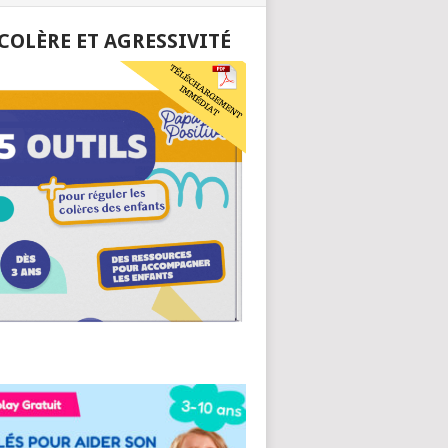
 COLÈRE ET AGRESSIVITÉ