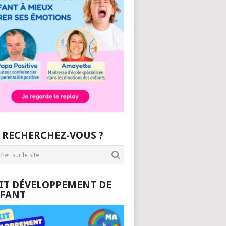
 RECHERCHEZ-VOUS ?
KIT DÉVELOPPEMENT DE
NFANT