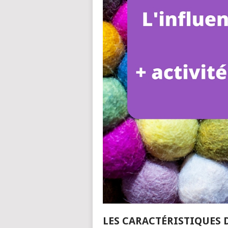
LES CARACTÉRISTIQUES 