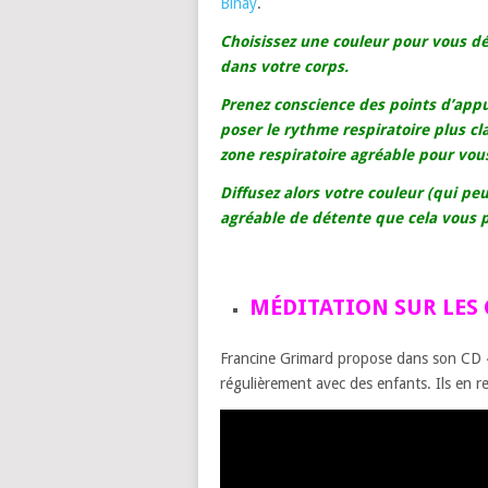
Binay
.
Choisissez une couleur pour vous dé
dans votre corps.
Prenez conscience des points d’appuis
poser le rythme respiratoire plus cla
zone respiratoire agréable pour vou
Diffusez alors votre couleur (qui pe
agréable de détente que cela vous 
MÉDITATION SUR LES 
Francine Grimard propose dans son CD
régulièrement avec des enfants. Ils en 