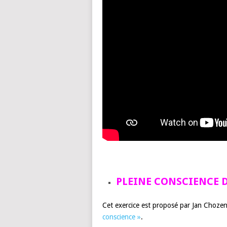
PLEINE CONSCIENCE 
Cet exercice est proposé par Jan Chozen
conscience »
.