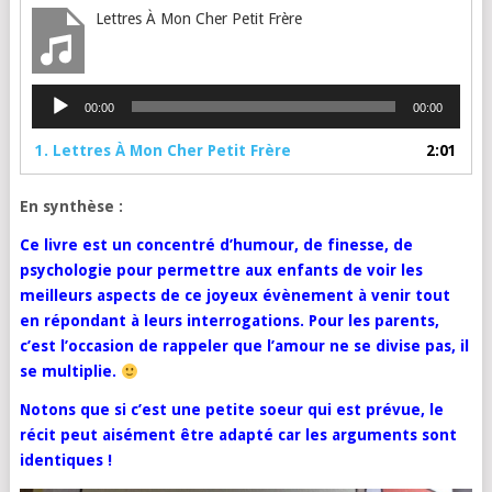
Lettres À Mon Cher Petit Frère
Lecteur
00:00
00:00
audio
1.
Lettres À Mon Cher Petit Frère
2:01
En synthèse :
Ce livre est un concentré d’humour, de finesse, de
psychologie pour permettre aux enfants de voir les
meilleurs aspects de ce joyeux évènement à venir tout
en répondant à leurs interrogations. Pour les parents,
c’est l’occasion de rappeler que l’amour ne se divise pas, il
se multiplie.
Notons que si c’est une petite soeur qui est prévue, le
récit peut aisément être adapté car les arguments sont
identiques !