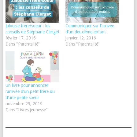
Jalousie frère/soeur : les
Communiquer sur l’arrivée
conseils de Stéphane Clerget
d’un deuxième enfant
février 17, 2016
janvier 12, 2016
Dans "Parentalité"
Dans "Parentalité"
Un livre pour annoncer
l’arrivée d’un petit frère ou
d’une petite soeur
novembre 29, 2019
Dans "Livres jeunesse"