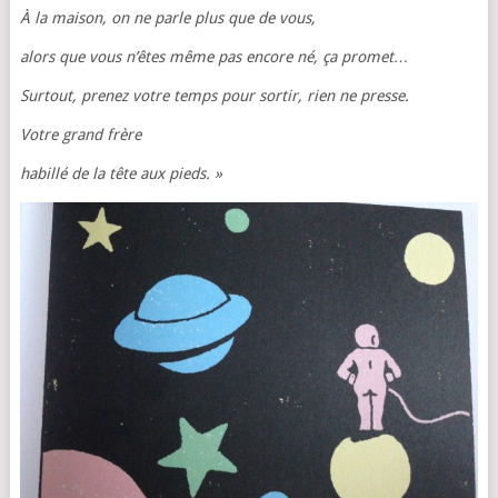
À la maison, on ne parle plus que de vous,
alors que vous n’êtes même pas encore né, ça promet…
Surtout, prenez votre temps pour sortir, rien ne presse.
Votre grand frère
habillé de la tête aux pieds. »