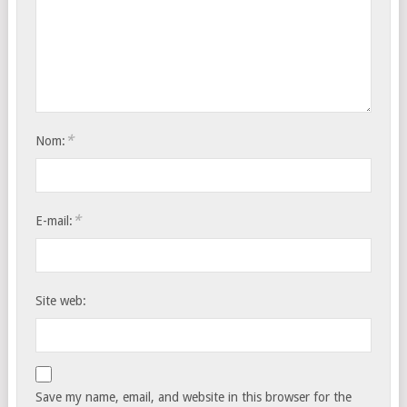
*
Nom:
*
E-mail:
Site web:
Save my name, email, and website in this browser for the