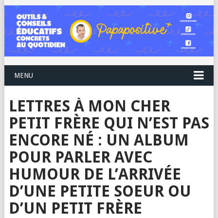
MENU
LETTRES À MON CHER
PETIT FRÈRE QUI N’EST PAS
ENCORE NÉ : UN ALBUM
POUR PARLER AVEC
HUMOUR DE L’ARRIVÉE
D’UNE PETITE SOEUR OU
D’UN PETIT FRÈRE