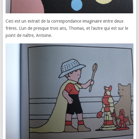
Ceci est un extrait de la correspondance imaginaire entre deux
frères. L’un de presque trois ans, Thomas, et l’autre qui est sur le
point de naître, Antoine.