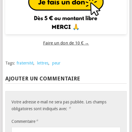
Faire un don de 10 € →
Tags:
fraternité
,
lettres
,
peur
AJOUTER UN COMMENTAIRE
Votre adresse e-mail ne sera pas publiée.
Les champs
*
obligatoires sont indiqués avec
*
Commentaire