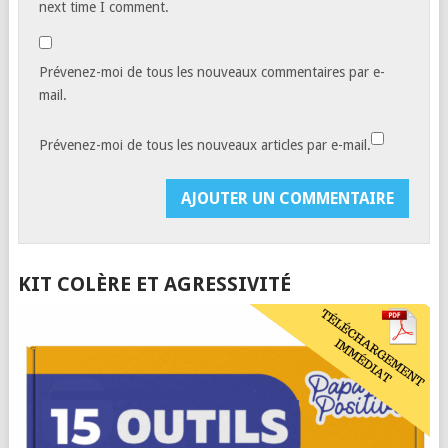
next time I comment.
Prévenez-moi de tous les nouveaux commentaires par e-
mail.
Prévenez-moi de tous les nouveaux articles par e-mail.
KIT COLÈRE ET AGRESSIVITÉ