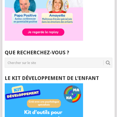
QUE RECHERCHEZ-VOUS ?
LE KIT DÉVELOPPEMENT DE L’ENFANT