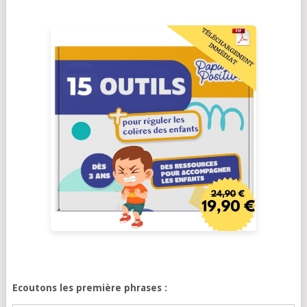
Ecoutons les première phrases :