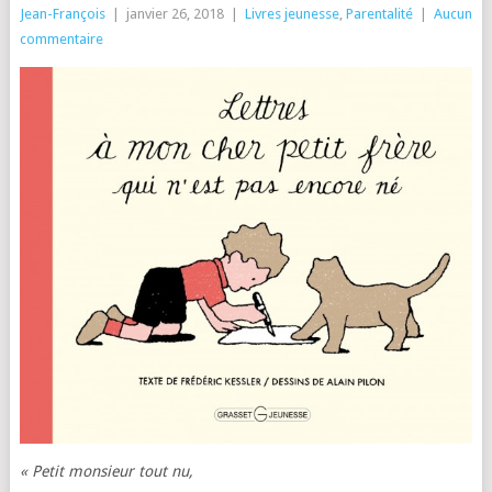
Jean-François
|
janvier 26, 2018
|
Livres jeunesse
,
Parentalité
|
Aucun
commentaire
« Petit monsieur tout nu,