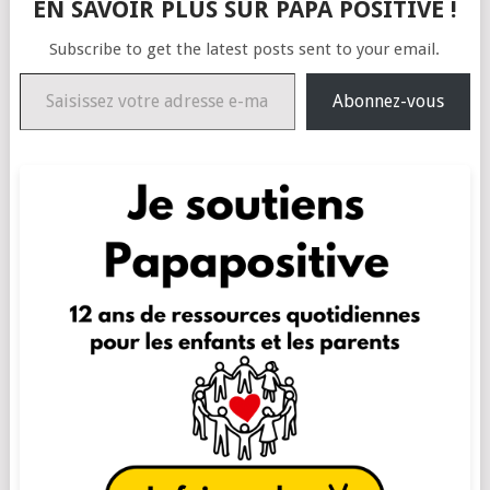
EN SAVOIR PLUS SUR PAPA POSITIVE !
Subscribe to get the latest posts sent to your email.
Saisissez votre adresse e-mail…
Abonnez-vous