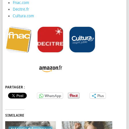
Fnac.com
Decitre.fr
Cultura.com
PARTAGER :
WhatsApp
Plus
SIMILAIRE